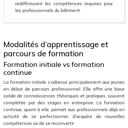
redéfinissant les compétences requises pour
les professionnels du bâtiment.
Modalités d’apprentissage et
parcours de formation
Formation initiale vs formation
continue
La formation initiale s’adresse principalement aux jeunes
en début de parcours professionnel. Elle offre une base
solide de connaissances théoriques et pratiques, souvent
complétée par des stages en entreprise. La formation
continue, quant à elle, permet aux professionnels déjà en
activité de se perfectionner, d’acquérir de nouvelles
compétences ou de se reconvertir.