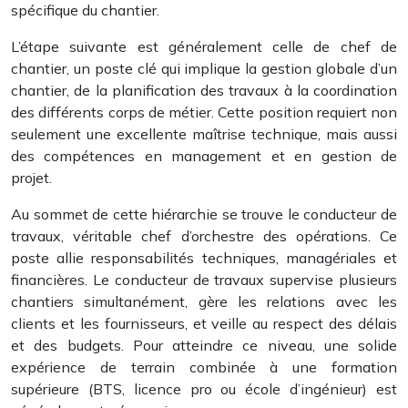
spécifique du chantier.
L’étape suivante est généralement celle de chef de
chantier, un poste clé qui implique la gestion globale d’un
chantier, de la planification des travaux à la coordination
des différents corps de métier. Cette position requiert non
seulement une excellente maîtrise technique, mais aussi
des compétences en management et en gestion de
projet.
Au sommet de cette hiérarchie se trouve le conducteur de
travaux, véritable chef d’orchestre des opérations. Ce
poste allie responsabilités techniques, managériales et
financières. Le conducteur de travaux supervise plusieurs
chantiers simultanément, gère les relations avec les
clients et les fournisseurs, et veille au respect des délais
et des budgets. Pour atteindre ce niveau, une solide
expérience de terrain combinée à une formation
supérieure (BTS, licence pro ou école d’ingénieur) est