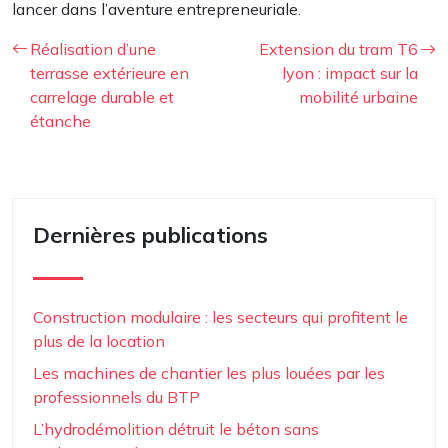
lancer dans l’aventure entrepreneuriale.
Réalisation d’une
Extension du tram T6
terrasse extérieure en
lyon : impact sur la
carrelage durable et
mobilité urbaine
étanche
Dernières publications
Construction modulaire : les secteurs qui profitent le
plus de la location
Les machines de chantier les plus louées par les
professionnels du BTP
L’hydrodémolition détruit le béton sans