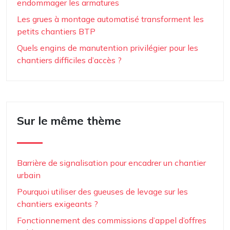
endommager les armatures
Les grues à montage automatisé transforment les
petits chantiers BTP
Quels engins de manutention privilégier pour les
chantiers difficiles d’accès ?
Sur le même thème
Barrière de signalisation pour encadrer un chantier
urbain
Pourquoi utiliser des gueuses de levage sur les
chantiers exigeants ?
Fonctionnement des commissions d’appel d’offres