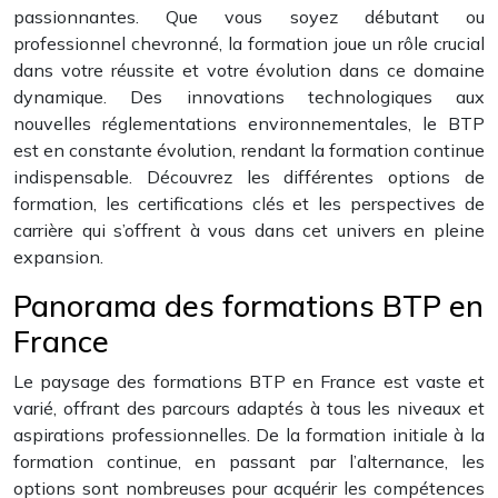
passionnantes. Que vous soyez débutant ou
professionnel chevronné, la formation joue un rôle crucial
dans votre réussite et votre évolution dans ce domaine
dynamique. Des innovations technologiques aux
nouvelles réglementations environnementales, le BTP
est en constante évolution, rendant la formation continue
indispensable. Découvrez les différentes options de
formation, les certifications clés et les perspectives de
carrière qui s’offrent à vous dans cet univers en pleine
expansion.
Panorama des formations BTP en
France
Le paysage des formations BTP en France est vaste et
varié, offrant des parcours adaptés à tous les niveaux et
aspirations professionnelles. De la formation initiale à la
formation continue, en passant par l’alternance, les
options sont nombreuses pour acquérir les compétences