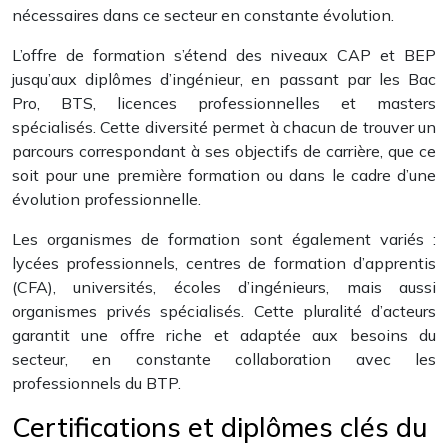
nécessaires dans ce secteur en constante évolution.
L’offre de formation s’étend des niveaux CAP et BEP
jusqu’aux diplômes d’ingénieur, en passant par les Bac
Pro, BTS, licences professionnelles et masters
spécialisés. Cette diversité permet à chacun de trouver un
parcours correspondant à ses objectifs de carrière, que ce
soit pour une première formation ou dans le cadre d’une
évolution professionnelle.
Les organismes de formation sont également variés :
lycées professionnels, centres de formation d’apprentis
(CFA), universités, écoles d’ingénieurs, mais aussi
organismes privés spécialisés. Cette pluralité d’acteurs
garantit une offre riche et adaptée aux besoins du
secteur, en constante collaboration avec les
professionnels du BTP.
Certifications et diplômes clés du