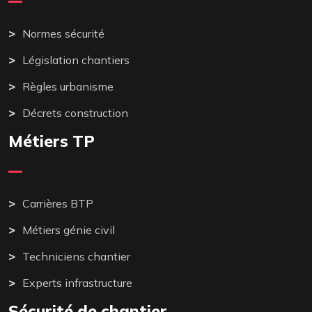
Normes sécurité
Législation chantiers
Règles urbanisme
Décrets construction
Métiers TP
Carrières BTP
Métiers génie civil
Techniciens chantier
Experts infrastructure
Sécurité de chantier