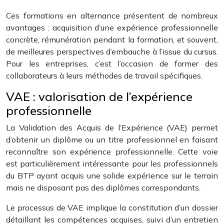
Ces formations en alternance présentent de nombreux
avantages : acquisition d’une expérience professionnelle
concrète, rémunération pendant la formation, et souvent,
de meilleures perspectives d’embauche à l’issue du cursus.
Pour les entreprises, c’est l’occasion de former des
collaborateurs à leurs méthodes de travail spécifiques.
VAE : valorisation de l’expérience
professionnelle
La Validation des Acquis de l’Expérience (VAE) permet
d’obtenir un diplôme ou un titre professionnel en faisant
reconnaître son expérience professionnelle. Cette voie
est particulièrement intéressante pour les professionnels
du BTP ayant acquis une solide expérience sur le terrain
mais ne disposant pas des diplômes correspondants.
Le processus de VAE implique la constitution d’un dossier
détaillant les compétences acquises, suivi d’un entretien