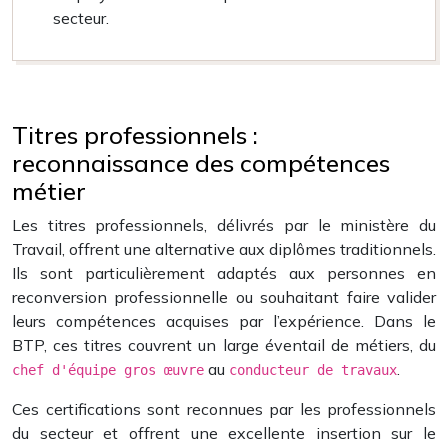
secteur.
Titres professionnels :
reconnaissance des compétences
métier
Les titres professionnels, délivrés par le ministère du
Travail, offrent une alternative aux diplômes traditionnels.
Ils sont particulièrement adaptés aux personnes en
reconversion professionnelle ou souhaitant faire valider
leurs compétences acquises par l’expérience. Dans le
BTP, ces titres couvrent un large éventail de métiers, du
au
.
chef d'équipe gros œuvre
conducteur de travaux
Ces certifications sont reconnues par les professionnels
du secteur et offrent une excellente insertion sur le