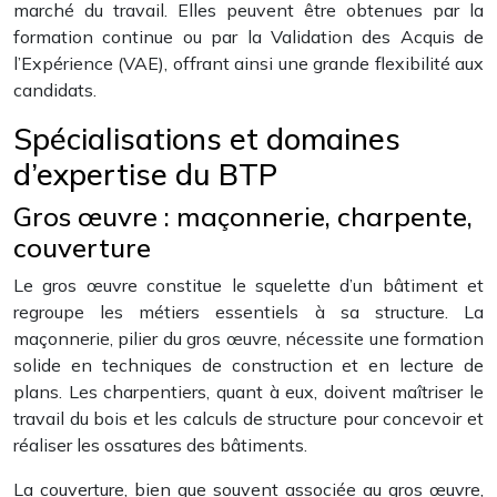
marché du travail. Elles peuvent être obtenues par la
formation continue ou par la Validation des Acquis de
l’Expérience (VAE), offrant ainsi une grande flexibilité aux
candidats.
Spécialisations et domaines
d’expertise du BTP
Gros œuvre : maçonnerie, charpente,
couverture
Le gros œuvre constitue le squelette d’un bâtiment et
regroupe les métiers essentiels à sa structure. La
maçonnerie, pilier du gros œuvre, nécessite une formation
solide en techniques de construction et en lecture de
plans. Les charpentiers, quant à eux, doivent maîtriser le
travail du bois et les calculs de structure pour concevoir et
réaliser les ossatures des bâtiments.
La couverture, bien que souvent associée au gros œuvre,