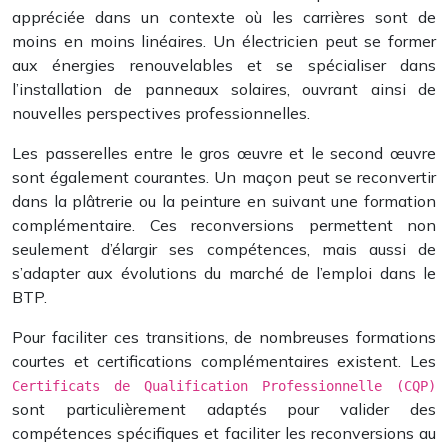
appréciée dans un contexte où les carrières sont de
moins en moins linéaires. Un électricien peut se former
aux énergies renouvelables et se spécialiser dans
l’installation de panneaux solaires, ouvrant ainsi de
nouvelles perspectives professionnelles.
Les passerelles entre le gros œuvre et le second œuvre
sont également courantes. Un maçon peut se reconvertir
dans la plâtrerie ou la peinture en suivant une formation
complémentaire. Ces reconversions permettent non
seulement d’élargir ses compétences, mais aussi de
s’adapter aux évolutions du marché de l’emploi dans le
BTP.
Pour faciliter ces transitions, de nombreuses formations
courtes et certifications complémentaires existent. Les
Certificats de Qualification Professionnelle (CQP)
sont particulièrement adaptés pour valider des
compétences spécifiques et faciliter les reconversions au