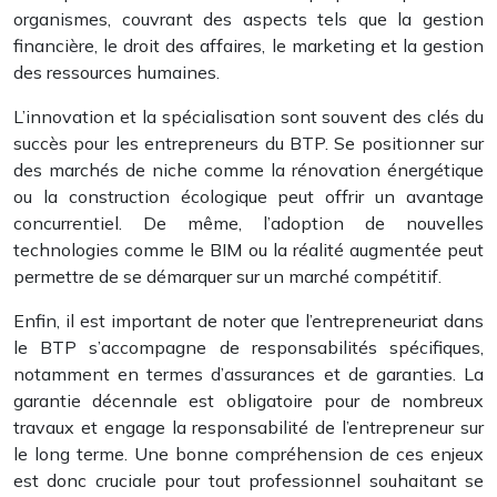
organismes, couvrant des aspects tels que la gestion
financière, le droit des affaires, le marketing et la gestion
des ressources humaines.
L’innovation et la spécialisation sont souvent des clés du
succès pour les entrepreneurs du BTP. Se positionner sur
des marchés de niche comme la rénovation énergétique
ou la construction écologique peut offrir un avantage
concurrentiel. De même, l’adoption de nouvelles
technologies comme le BIM ou la réalité augmentée peut
permettre de se démarquer sur un marché compétitif.
Enfin, il est important de noter que l’entrepreneuriat dans
le BTP s’accompagne de responsabilités spécifiques,
notamment en termes d’assurances et de garanties. La
garantie décennale est obligatoire pour de nombreux
travaux et engage la responsabilité de l’entrepreneur sur
le long terme. Une bonne compréhension de ces enjeux
est donc cruciale pour tout professionnel souhaitant se