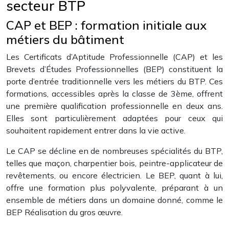
secteur BTP
CAP et BEP : formation initiale aux
métiers du bâtiment
Les Certificats d’Aptitude Professionnelle (CAP) et les
Brevets d’Études Professionnelles (BEP) constituent la
porte d’entrée traditionnelle vers les métiers du BTP. Ces
formations, accessibles après la classe de 3ème, offrent
une première qualification professionnelle en deux ans.
Elles sont particulièrement adaptées pour ceux qui
souhaitent rapidement entrer dans la vie active.
Le CAP se décline en de nombreuses spécialités du BTP,
telles que maçon, charpentier bois, peintre-applicateur de
revêtements, ou encore électricien. Le BEP, quant à lui,
offre une formation plus polyvalente, préparant à un
ensemble de métiers dans un domaine donné, comme le
BEP Réalisation du gros œuvre.