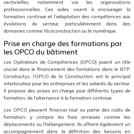
sectorielles, notamment via les organisations
professionnelles. Ces aides visent à encourager la
formation continue et l’adaptation des compétences aux
évolutions du secteur, particulièrement dans des
domaines comme l’écoconstruction ou le numérique.
Prise en charge des formations par
les OPCO du bâtiment
Les Opérateurs de Compétences (OPCO) jouent un rôle
crucial dans le financement des formations dans le BTP.
Constructys, l’OPCO de la Construction, est le principal
interlocuteur pour les entreprises et les salariés du secteur.
Il propose des prises en charge pour différents types de
formation, de l’alternance à la formation continue.
Les OPCO peuvent financer tout ou partie des coûts de
formation, y compris les frais annexes comme les
déplacements ou l’hébergement. Ils offrent également un
accompagnement dans la définition des besoins en