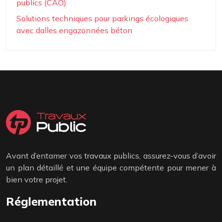
publics (CAO)
Solutions techniques pour parkings écologiques
avec dalles engazonnées béton
Avant d’entamer vos travaux publics, assurez-vous d’avoir
un plan détaillé et une équipe compétente pour mener à
bien votre projet.
Réglementation