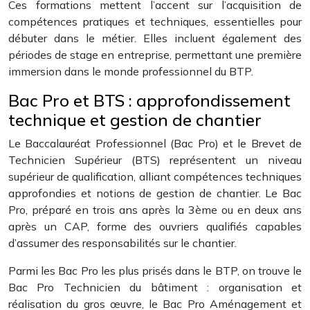
Ces formations mettent l’accent sur l’acquisition de
compétences pratiques et techniques, essentielles pour
débuter dans le métier. Elles incluent également des
périodes de stage en entreprise, permettant une première
immersion dans le monde professionnel du BTP.
Bac Pro et BTS : approfondissement
technique et gestion de chantier
Le Baccalauréat Professionnel (Bac Pro) et le Brevet de
Technicien Supérieur (BTS) représentent un niveau
supérieur de qualification, alliant compétences techniques
approfondies et notions de gestion de chantier. Le Bac
Pro, préparé en trois ans après la 3ème ou en deux ans
après un CAP, forme des ouvriers qualifiés capables
d’assumer des responsabilités sur le chantier.
Parmi les Bac Pro les plus prisés dans le BTP, on trouve le
Bac Pro Technicien du bâtiment : organisation et
réalisation du gros œuvre, le Bac Pro Aménagement et