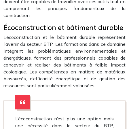
doivent être capables de travailler avec ces outils tout en
comprenant les principes fondamentaux de la
construction.
Écoconstruction et bâtiment durable
L’écoconstruction et le bâtiment durable représentent
l’avenir du secteur BTP. Les formations dans ce domaine
intègrent les problématiques environnementales et
énergétiques, formant des professionnels capables de
concevoir et réaliser des bâtiments à faible impact
écologique. Les compétences en matière de matériaux
biosourcés, d’efficacité énergétique et de gestion des
ressources sont particulièrement valorisées.
L’écoconstruction n’est plus une option mais
une nécessité dans le secteur du BTP,