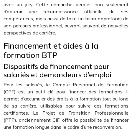
avec un jury. Cette démarche permet non seulement
d’obtenir une reconnaissance officielle de ses
compétences, mais aussi de faire un bilan approfondi de
son parcours professionnel, ouvrant souvent de nouvelles
perspectives de carrière.
Financement et aides à la
formation BTP
Dispositifs de financement pour
salariés et demandeurs d’emploi
Pour les salariés, le Compte Personnel de Formation
(CPF) est un outil clé pour financer des formations. Il
permet d’accumuler des droits à la formation tout au long
de sa carrière, utilisables pour suivre des formations
certifiantes. Le Projet de Transition Professionnelle
(PTP), anciennement CIF, offre la possibilité de financer
une formation longue dans le cadre d’une reconversion.