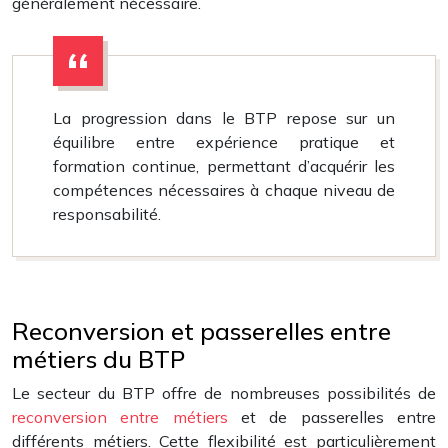
généralement nécessaire.
La progression dans le BTP repose sur un
équilibre entre expérience pratique et
formation continue, permettant d’acquérir les
compétences nécessaires à chaque niveau de
responsabilité.
Reconversion et passerelles entre
métiers du BTP
Le secteur du BTP offre de nombreuses possibilités de
reconversion entre métiers
et de passerelles entre
différents métiers. Cette flexibilité est particulièrement