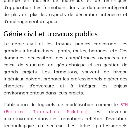
pointue en matière de matériaux et de techniques
d’application. Les formations dans ce domaine intègrent
de plus en plus les aspects de décoration intérieure et
d’aménagement d’espace.
Génie civil et travaux publics
Le génie civil et les travaux publics concernent les
grandes infrastructures : ponts, routes, barrages, etc. Ces
domaines nécessitent des compétences avancées en
calcul de structure, en géotechnique et en gestion de
grands projets. Les formations, souvent de niveau
ingénieur, doivent préparer les professionnels à gérer des
chantiers d’envergure et à intégrer les enjeux
environnementaux dans leurs projets.
L’utilisation de logiciels de modélisation comme le
BIM
est devenue
(Building Information Modeling)
incontournable dans ces formations, reflétant l’évolution
technologique du secteur. Les futurs professionnels