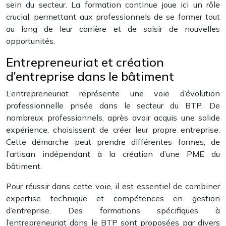
sein du secteur. La formation continue joue ici un rôle
crucial, permettant aux professionnels de se former tout
au long de leur carrière et de saisir de nouvelles
opportunités.
Entrepreneuriat et création
d’entreprise dans le bâtiment
L’entrepreneuriat représente une voie d’évolution
professionnelle prisée dans le secteur du BTP. De
nombreux professionnels, après avoir acquis une solide
expérience, choisissent de créer leur propre entreprise.
Cette démarche peut prendre différentes formes, de
l’artisan indépendant à la création d’une PME du
bâtiment.
Pour réussir dans cette voie, il est essentiel de combiner
expertise technique et compétences en gestion
d’entreprise. Des formations spécifiques à
l’entrepreneuriat dans le BTP sont proposées par divers