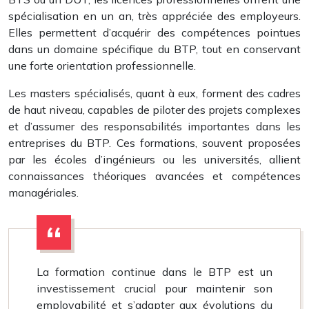
spécialisation en un an, très appréciée des employeurs.
Elles permettent d’acquérir des compétences pointues
dans un domaine spécifique du BTP, tout en conservant
une forte orientation professionnelle.
Les masters spécialisés, quant à eux, forment des cadres
de haut niveau, capables de piloter des projets complexes
et d’assumer des responsabilités importantes dans les
entreprises du BTP. Ces formations, souvent proposées
par les écoles d’ingénieurs ou les universités, allient
connaissances théoriques avancées et compétences
managériales.
La formation continue dans le BTP est un
investissement crucial pour maintenir son
employabilité et s’adapter aux évolutions du