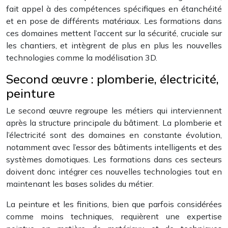
fait appel à des compétences spécifiques en étanchéité
et en pose de différents matériaux. Les formations dans
ces domaines mettent l’accent sur la sécurité, cruciale sur
les chantiers, et intègrent de plus en plus les nouvelles
technologies comme la modélisation 3D.
Second œuvre : plomberie, électricité,
peinture
Le second œuvre regroupe les métiers qui interviennent
après la structure principale du bâtiment. La plomberie et
l’électricité sont des domaines en constante évolution,
notamment avec l’essor des bâtiments intelligents et des
systèmes domotiques. Les formations dans ces secteurs
doivent donc intégrer ces nouvelles technologies tout en
maintenant les bases solides du métier.
La peinture et les finitions, bien que parfois considérées
comme moins techniques, requièrent une expertise