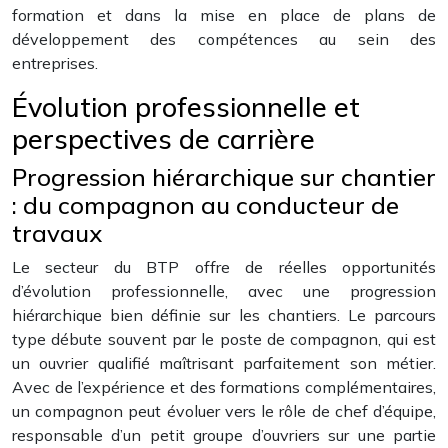
formation et dans la mise en place de plans de
développement des compétences au sein des
entreprises.
Évolution professionnelle et
perspectives de carrière
Progression hiérarchique sur chantier
: du compagnon au conducteur de
travaux
Le secteur du BTP offre de réelles opportunités
d’évolution professionnelle, avec une progression
hiérarchique bien définie sur les chantiers. Le parcours
type débute souvent par le poste de compagnon, qui est
un ouvrier qualifié maîtrisant parfaitement son métier.
Avec de l’expérience et des formations complémentaires,
un compagnon peut évoluer vers le rôle de chef d’équipe,
responsable d’un petit groupe d’ouvriers sur une partie