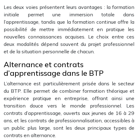
Les deux voies présentent leurs avantages : la formation
initiale permet une immersion totale dans
l’apprentissage, tandis que la formation continue offre la
possibilité de mettre immédiatement en pratique les
nouvelles connaissances acquises. Le choix entre ces
deux modalités dépend souvent du projet professionnel
et de la situation personnelle de chacun.
Alternance et contrats
d’apprentissage dans le BTP
L’alternance est particulièrement prisée dans le secteur
du BTP. Elle permet de combiner formation théorique et
expérience pratique en entreprise, offrant ainsi une
transition douce vers le monde professionnel. Les
contrats d’apprentissage, ouverts aux jeunes de 16 à 29
ans, et les contrats de professionnalisation, accessibles à
un public plus large, sont les deux principaux types de
contrats en alternance.