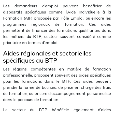
Les demandeurs d’emploi peuvent bénéficier de
dispositifs spécifiques comme l’Aide Individuelle à la
Formation (AIF) proposée par Pôle Emploi, ou encore les
programmes régionaux de formation. Ces aides
permettent de financer des formations qualifiantes dans
les métiers du BTP, secteur souvent considéré comme
prioritaire en termes d’emploi.
Aides régionales et sectorielles
spécifiques au BTP
Les régions, compétentes en matière de formation
professionnelle, proposent souvent des aides spécifiques
pour les formations dans le BTP. Ces aides peuvent
prendre la forme de bourses, de prise en charge des frais
de formation, ou encore d’accompagnement personnalisé
dans le parcours de formation.
Le secteur du BTP bénéficie également d’aides