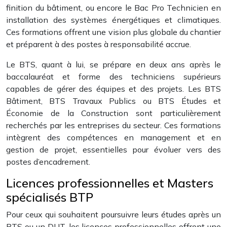
finition du bâtiment, ou encore le Bac Pro Technicien en
installation des systèmes énergétiques et climatiques.
Ces formations offrent une vision plus globale du chantier
et préparent à des postes à responsabilité accrue.
Le BTS, quant à lui, se prépare en deux ans après le
baccalauréat et forme des techniciens supérieurs
capables de gérer des équipes et des projets. Les BTS
Bâtiment, BTS Travaux Publics ou BTS Études et
Économie de la Construction sont particulièrement
recherchés par les entreprises du secteur. Ces formations
intègrent des compétences en management et en
gestion de projet, essentielles pour évoluer vers des
postes d’encadrement.
Licences professionnelles et Masters
spécialisés BTP
Pour ceux qui souhaitent poursuivre leurs études après un
BTS ou un DUT, les licences professionnelles offrent une