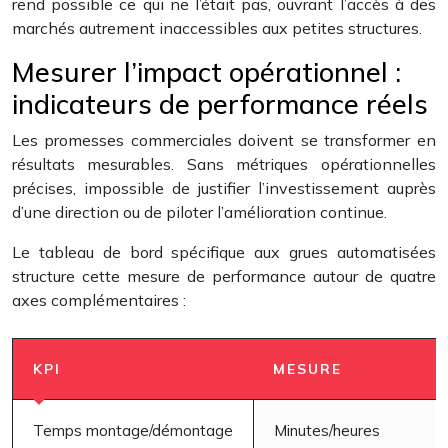
rend possible ce qui ne l’était pas, ouvrant l’accès à des
marchés autrement inaccessibles aux petites structures.
Mesurer l’impact opérationnel :
indicateurs de performance réels
Les promesses commerciales doivent se transformer en
résultats mesurables. Sans métriques opérationnelles
précises, impossible de justifier l’investissement auprès
d’une direction ou de piloter l’amélioration continue.
Le tableau de bord spécifique aux grues automatisées
structure cette mesure de performance autour de quatre
axes complémentaires :
KPI
MESURE
Temps montage/démontage
Minutes/heures