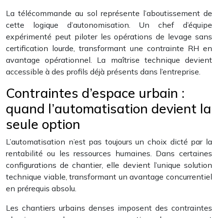
La télécommande au sol représente l’aboutissement de
cette logique d’autonomisation. Un chef d’équipe
expérimenté peut piloter les opérations de levage sans
certification lourde, transformant une contrainte RH en
avantage opérationnel. La maîtrise technique devient
accessible à des profils déjà présents dans l’entreprise.
Contraintes d’espace urbain :
quand l’automatisation devient la
seule option
L’automatisation n’est pas toujours un choix dicté par la
rentabilité ou les ressources humaines. Dans certaines
configurations de chantier, elle devient l’unique solution
technique viable, transformant un avantage concurrentiel
en prérequis absolu.
Les chantiers urbains denses imposent des contraintes