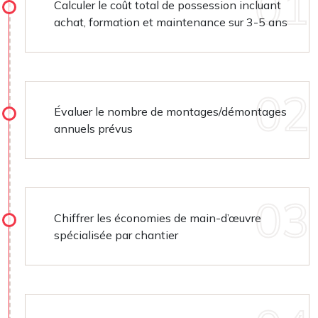
Calculer le coût total de possession incluant
achat, formation et maintenance sur 3-5 ans
Évaluer le nombre de montages/démontages
annuels prévus
Chiffrer les économies de main-d’œuvre
spécialisée par chantier