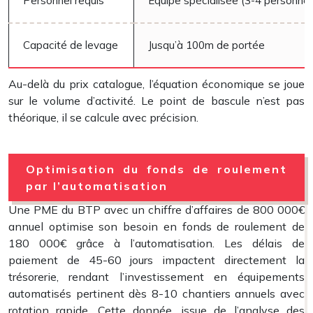
Personnel requis
Équipe spécialisée (3-4 personne
Capacité de levage
Jusqu’à 100m de portée
Au-delà du prix catalogue, l’équation économique se joue
sur le volume d’activité. Le point de bascule n’est pas
théorique, il se calcule avec précision.
Optimisation du fonds de roulement
par l’automatisation
Une PME du BTP avec un chiffre d’affaires de 800 000€
annuel optimise son besoin en fonds de roulement de
180 000€ grâce à l’automatisation. Les délais de
paiement de 45-60 jours impactent directement la
trésorerie, rendant l’investissement en équipements
automatisés pertinent dès 8-10 chantiers annuels avec
rotation rapide. Cette donnée, issue de l’analyse des