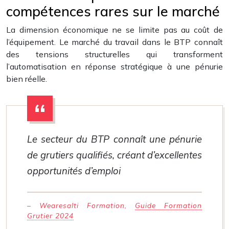
compétences rares sur le marché
La dimension économique ne se limite pas au coût de
l’équipement. Le marché du travail dans le BTP connaît
des tensions structurelles qui transforment
l’automatisation en réponse stratégique à une pénurie
bien réelle.
Le secteur du BTP connaît une pénurie
de grutiers qualifiés, créant d’excellentes
opportunités d’emploi
– Wearesalti Formation,
Guide Formation
Grutier 2024