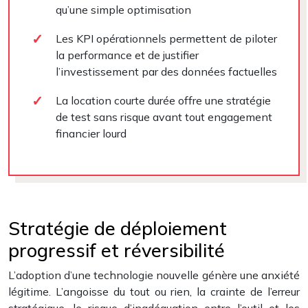
qu’une simple optimisation
Les KPI opérationnels permettent de piloter
la performance et de justifier
l’investissement par des données factuelles
La location courte durée offre une stratégie
de test sans risque avant tout engagement
financier lourd
Stratégie de déploiement
progressif et réversibilité
L’adoption d’une technologie nouvelle génère une anxiété
légitime. L’angoisse du tout ou rien, la crainte de l’erreur