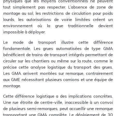
physiques que les moyens conventionnels ne peuvent
tout simplement pas respecter. L’absence de zone de
montage au sol, les restrictions de circulation pour poids
lourds, les autorisations de voirie limitées créent un
environnement où la grue traditionnelle devient
impossible à déployer.
Le mode de transport illustre cette différence
fondamentale. Les grues automatisées de type GMA
bénéficient de trains de transport intégrés permettant de
circuler sur les chantiers ou même sur la route, comme le
précise cette analyse logistique du transport des grues.
Les GMA arrivent montées sur remorque, contrairement
aux GME nécessitant plusieurs camions et une équipe de
montage.
Cette différence logistique a des implications concrètes.
Une rue étroite de centre-ville, inaccessible à un convoi
de plusieurs semi-remorques, peut accueillir une remorque
transportant une GMA complète. Le déploiement de 30