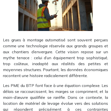
Les grues à montage automatisé sont souvent perçues
comme une technologie réservée aux grands groupes et
aux chantiers d’envergure. Cette vision repose sur un
mythe tenace : celui d’un équipement trop sophistiqué,
trop coûteux, inadapté aux réalités des petites et
moyennes structures. Pourtant, les données économiques
racontent une histoire radicalement différente.
Les PME du BTP font face à une équation complexe. Les
délais se raccourcissent, les marges se compriment, et la
main-d’œuvre qualifiée se raréfie. Dans ce contexte, la
location de matériel de levage évolue vers des solutions
qui répondent précisément à ces contraintes