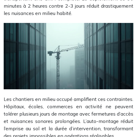
minutes à 2 heures contre 2-3 jours réduit drastiquement
les nuisances en milieu habité.
Les chantiers en milieu occupé amplifient ces contraintes.
Hôpitaux, écoles, commerces en activité ne peuvent
tolérer plusieurs jours de montage avec fermetures d’accès
et nuisances sonores prolongées. L’auto-montage réduit
l’emprise au sol et la durée d’intervention, transformant
des projets impossibles en opérations réalisables.