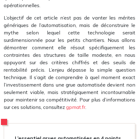
opérationnelles.
L’objectif de cet article n’est pas de vanter les mérites
génériques de l’automatisation, mais de déconstruire le
mythe selon lequel cette technologie serait
surdimensionnée pour les petits chantiers. Nous allons
démontrer comment elle résout spécifiquement les
contraintes des structures de taille modeste, en nous
appuyant sur des critères chiffrés et des seuils de
rentabilité précis. L’enjeu dépasse la simple question
technique. Il s’agit de comprendre à quel moment exact
l’investissement dans une grue automatisée devient non
seulement viable, mais stratégiquement incontournable
pour maintenir sa compétitivité. Pour plus d’informations
sur ces solutions, consultez
gpmat.fr
.
L’essentiel grues automatisées en 4 points