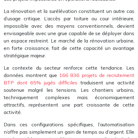
La rénovation et la surélévation constituent un autre cas
d’usage critique. L’accès par toiture ou cour intérieure,
impossible avec des moyens conventionnels, devient
envisageable avec une grue capable de se déployer dans
un espace restreint. Le marché de la rénovation urbaine,
en forte croissance, fait de cette capacité un avantage
stratégique majeur.
Le contexte du secteur renforce cette tendance. Les
données montrent que
166 836 projets de recrutement
BTP dont 65% jugés difficiles
traduisent une activité
soutenue malgré les tensions. Les chantiers urbains,
techniquement complexes mais économiquement
attractifs, représentent une part croissante de cette
activité.
Dans ces configurations spécifiques, l’automatisation
n’offre pas simplement un gain de temps ou d’argent. Elle