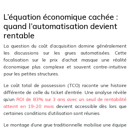
L’équation économique cachée :
quand l’automatisation devient
rentable
La question du coût d’acquisition domine généralement
les discussions sur les grues automatisées. Cette
focalisation sur le prix d’achat masque une réalité
économique plus complexe et souvent contre-intuitive
pour les petites structures.
Le coût total de possession (TCO) raconte une histoire
différente de celle du ticket d’entrée. Une analyse révèle
qu’un
ROI de 83% sur 3 ans avec un seuil de rentabilité
atteint en 19-20 mois
devient accessible dès lors que
certaines conditions d’utilisation sont réunies.
Le montage d’une grue traditionnelle mobilise une équipe