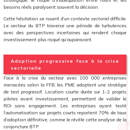
stratégique, le risque d’inadéquation entre l’outil et les
besoins réels paralysent souvent la décision.
Cette hésitation se nourrit d’un contexte sectoriel difficile.
Le secteur du BTP traverse une période de turbulences
avec des perspectives incertaines qui rendent chaque
investissement plus risqué qu’auparavant.
Adoption progressive face à la crise
sectorielle
Face à la crise du secteur avec 100 000 entreprises
menacées selon la FFB, les PME adoptent une stratégie
de test progressif. Location courte durée sur 1-2 projets
pilotes avant investissement, permettant de valider le
ROI sans engagement. Les entreprises ayant testé
l’automatisation sur projets courts reportent 70% de taux
d’adoption définitive, comme le révèle cette analyse de la
conjoncture BTP.