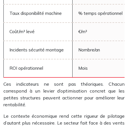
Taux disponibilité machine
% temps opérationnel
Coût/m³ levé
€/m³
Incidents sécurité montage
Nombre/an
ROI opérationnel
Mois
Ces indicateurs ne sont pas théoriques. Chacun
correspond à un levier d’optimisation concret que les
petites structures peuvent actionner pour améliorer leur
rentabilité.
Le contexte économique rend cette rigueur de pilotage
d’autant plus nécessaire. Le secteur fait face à des vents