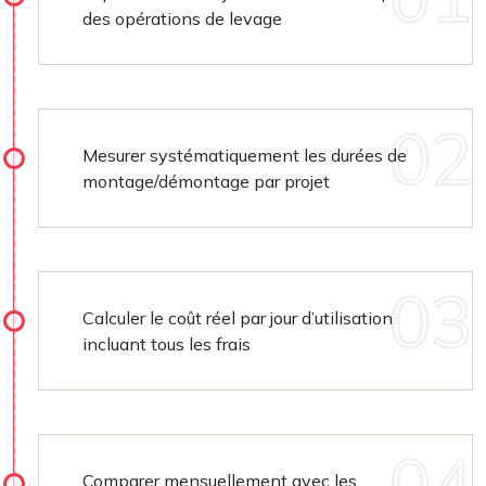
des opérations de levage
Mesurer systématiquement les durées de
montage/démontage par projet
Calculer le coût réel par jour d’utilisation
incluant tous les frais
Comparer mensuellement avec les