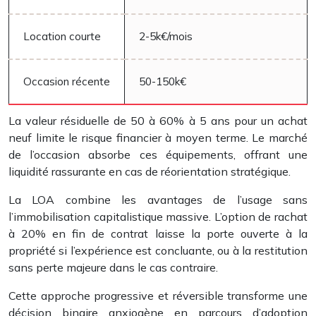
Location courte
2-5k€/mois
Occasion récente
50-150k€
La valeur résiduelle de 50 à 60% à 5 ans pour un achat
neuf limite le risque financier à moyen terme. Le marché
de l’occasion absorbe ces équipements, offrant une
liquidité rassurante en cas de réorientation stratégique.
La LOA combine les avantages de l’usage sans
l’immobilisation capitalistique massive. L’option de rachat
à 20% en fin de contrat laisse la porte ouverte à la
propriété si l’expérience est concluante, ou à la restitution
sans perte majeure dans le cas contraire.
Cette approche progressive et réversible transforme une
décision binaire anxiogène en parcours d’adoption