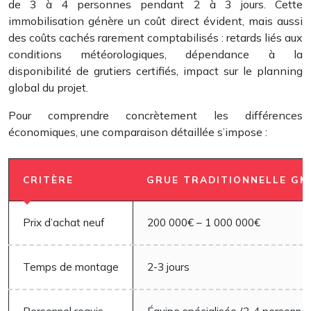
de 3 à 4 personnes pendant 2 à 3 jours. Cette
immobilisation génère un coût direct évident, mais aussi
des coûts cachés rarement comptabilisés : retards liés aux
conditions météorologiques, dépendance à la
disponibilité de grutiers certifiés, impact sur le planning
global du projet.
Pour comprendre concrètement les différences
économiques, une comparaison détaillée s’impose :
CRITÈRE
GRUE TRADITIONNELLE GM
Prix d’achat neuf
200 000€ – 1 000 000€
Temps de montage
2-3 jours