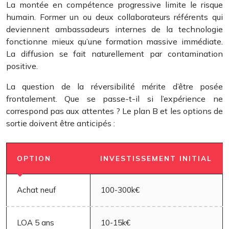
La montée en compétence progressive limite le risque
humain. Former un ou deux collaborateurs référents qui
deviennent ambassadeurs internes de la technologie
fonctionne mieux qu’une formation massive immédiate.
La diffusion se fait naturellement par contamination
positive.
La question de la réversibilité mérite d’être posée
frontalement. Que se passe-t-il si l’expérience ne
correspond pas aux attentes ? Le plan B et les options de
sortie doivent être anticipés :
OPTION
INVESTISSEMENT INITIAL
Achat neuf
100-300k€
LOA 5 ans
10-15k€