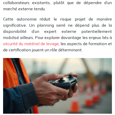
collaborateurs existants, plutôt que de dépendre d’un
marché externe tendu.
Cette autonomie réduit le risque projet de manière
significative. Un planning serré ne dépend plus de la
disponibilité d’un expert externe potentiellement
mobilisé ailleurs. Pour explorer davantage les enjeux liés à
sécurité du matériel de levage
, les aspects de formation et
de certification jouent un rôle déterminant.