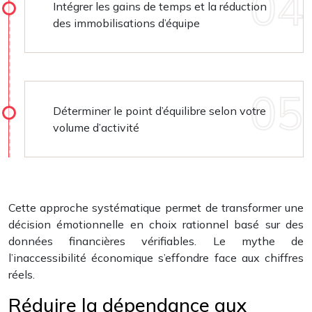
Intégrer les gains de temps et la réduction
des immobilisations d’équipe
Déterminer le point d’équilibre selon votre
volume d’activité
Cette approche systématique permet de transformer une
décision émotionnelle en choix rationnel basé sur des
données financières vérifiables. Le mythe de
l’inaccessibilité économique s’effondre face aux chiffres
réels.
Réduire la dépendance aux