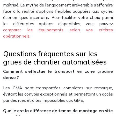
maîtrisé. Le mythe de l’engagement irréversible s’effondre
face à la réalité d’options flexibles adaptées aux cycles
économiques incertains. Pour faciliter votre choix parmi
les différentes options disponibles, vous pouvez
comparer les équipements selon vos critères
opérationnels
.
Questions fréquentes sur les
grues de chantier automatisées
Comment s’effectue le transport en zone urbaine
dense ?
Les GMA sont transportées complètes sur remorque,
évitant les convois exceptionnels et permettant un accès
par des rues étroites impossibles aux GME.
Quelle est la différence de temps de montage en site