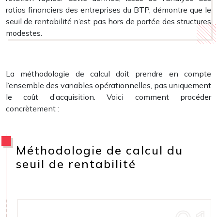
ratios financiers des entreprises du BTP, démontre que le
seuil de rentabilité n’est pas hors de portée des structures
modestes.
La méthodologie de calcul doit prendre en compte
l’ensemble des variables opérationnelles, pas uniquement
le coût d’acquisition. Voici comment procéder
concrètement :
Méthodologie de calcul du
seuil de rentabilité