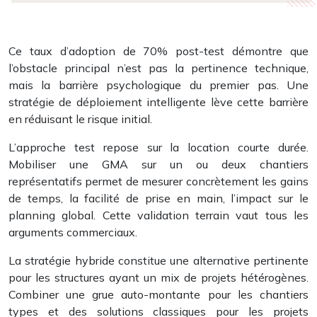
Ce taux d’adoption de 70% post-test démontre que
l’obstacle principal n’est pas la pertinence technique,
mais la barrière psychologique du premier pas. Une
stratégie de déploiement intelligente lève cette barrière
en réduisant le risque initial.
L’approche test repose sur la location courte durée.
Mobiliser une GMA sur un ou deux chantiers
représentatifs permet de mesurer concrètement les gains
de temps, la facilité de prise en main, l’impact sur le
planning global. Cette validation terrain vaut tous les
arguments commerciaux.
La stratégie hybride constitue une alternative pertinente
pour les structures ayant un mix de projets hétérogènes.
Combiner une grue auto-montante pour les chantiers
types et des solutions classiques pour les projets