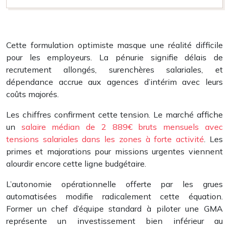
Cette formulation optimiste masque une réalité difficile
pour les employeurs. La pénurie signifie délais de
recrutement allongés, surenchères salariales, et
dépendance accrue aux agences d’intérim avec leurs
coûts majorés.
Les chiffres confirment cette tension. Le marché affiche
un
salaire médian de 2 889€ bruts mensuels avec
tensions salariales dans les zones à forte activité
. Les
primes et majorations pour missions urgentes viennent
alourdir encore cette ligne budgétaire.
L’autonomie opérationnelle offerte par les grues
automatisées modifie radicalement cette équation.
Former un chef d’équipe standard à piloter une GMA
représente un investissement bien inférieur au