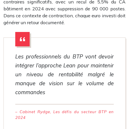
contraires significatifs, avec un recul de 5,5% du CA
bâtiment en 2024 avec suppression de 90 000 postes.
Dans ce contexte de contraction, chaque euro investi doit
générer un retour documenté.
Les professionnels du BTP vont devoir
intégrer l’approche Lean pour maintenir
un niveau de rentabilité malgré le
manque de vision sur le volume de
commandes
– Cabinet Rydge, Les défis du secteur BTP en
2024