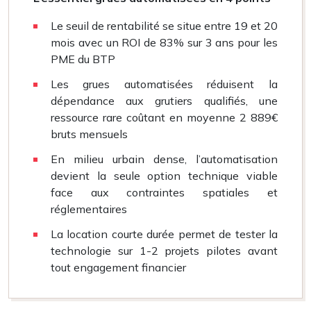
Le seuil de rentabilité se situe entre 19 et 20
mois avec un ROI de 83% sur 3 ans pour les
PME du BTP
Les grues automatisées réduisent la
dépendance aux grutiers qualifiés, une
ressource rare coûtant en moyenne 2 889€
bruts mensuels
En milieu urbain dense, l’automatisation
devient la seule option technique viable
face aux contraintes spatiales et
réglementaires
La location courte durée permet de tester la
technologie sur 1-2 projets pilotes avant
tout engagement financier