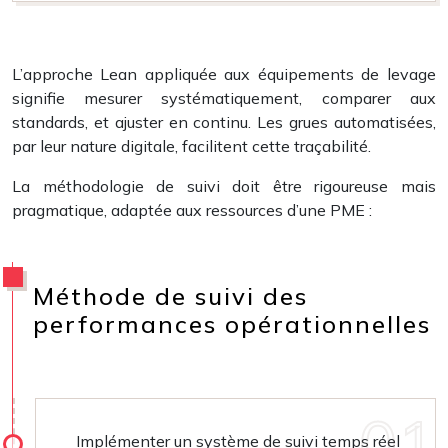
L’approche Lean appliquée aux équipements de levage
signifie mesurer systématiquement, comparer aux
standards, et ajuster en continu. Les grues automatisées,
par leur nature digitale, facilitent cette traçabilité.
La méthodologie de suivi doit être rigoureuse mais
pragmatique, adaptée aux ressources d’une PME :
Méthode de suivi des
performances opérationnelles
Implémenter un système de suivi temps réel