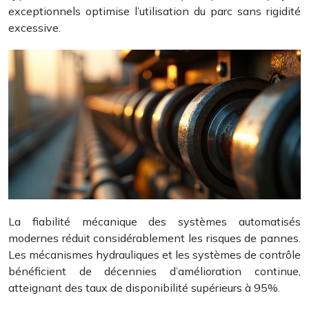
exceptionnels optimise l’utilisation du parc sans rigidité
excessive.
La fiabilité mécanique des systèmes automatisés
modernes réduit considérablement les risques de pannes.
Les mécanismes hydrauliques et les systèmes de contrôle
bénéficient de décennies d’amélioration continue,
atteignant des taux de disponibilité supérieurs à 95%.