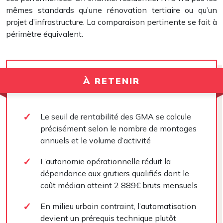
mêmes standards qu’une rénovation tertiaire ou qu’un
projet d’infrastructure. La comparaison pertinente se fait à
périmètre équivalent.
À RETENIR
Le seuil de rentabilité des GMA se calcule
précisément selon le nombre de montages
annuels et le volume d’activité
L’autonomie opérationnelle réduit la
dépendance aux grutiers qualifiés dont le
coût médian atteint 2 889€ bruts mensuels
En milieu urbain contraint, l’automatisation
devient un prérequis technique plutôt