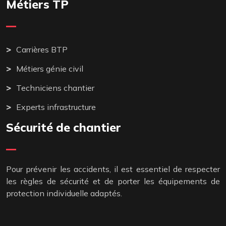
Métiers TP
Carrières BTP
Métiers génie civil
Techniciens chantier
Experts infrastructure
Sécurité de chantier
Pour prévenir les accidents, il est essentiel de respecter
les règles de sécurité et de porter les équipements de
protection individuelle adaptés.