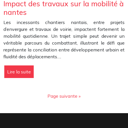
Impact des travaux sur la mobilité à
nantes
Les incessants chantiers nantais, entre projets
d’envergure et travaux de voirie, impactent fortement la
mobilité quotidienne. Un trajet simple peut devenir un
véritable parcours du combattant, illustrant le défi que
représente la conciliation entre développement urbain et
fluidité des déplacements….
Lire la suite
Page suivante »