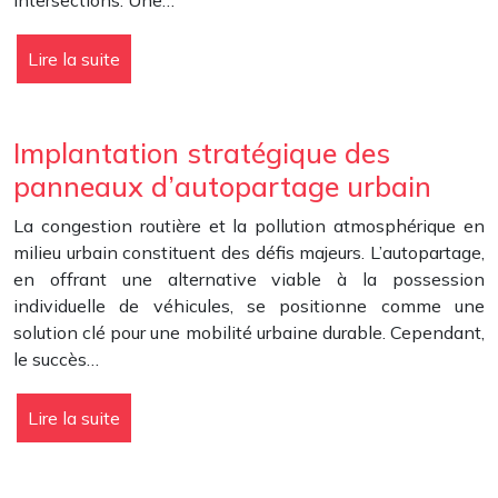
intersections. Une…
Lire la suite
Implantation stratégique des
panneaux d’autopartage urbain
La congestion routière et la pollution atmosphérique en
milieu urbain constituent des défis majeurs. L’autopartage,
en offrant une alternative viable à la possession
individuelle de véhicules, se positionne comme une
solution clé pour une mobilité urbaine durable. Cependant,
le succès…
Lire la suite