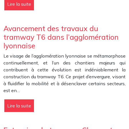
Lire la suite
Avancement des travaux du
tramway T6 dans l’agglomération
lyonnaise
Le visage de l’agglomération lyonnaise se métamorphose
continuellement, et l’un des chantiers majeurs qui
contribuent à cette évolution est indéniablement la
construction du tramway T6. Ce projet d’envergure, visant
à fluidifier la mobilité et à désenclaver certains secteurs,
est en…
Lire la suite