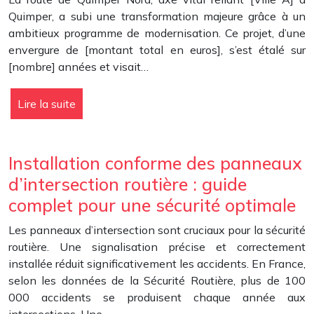
Quimper, a subi une transformation majeure grâce à un
ambitieux programme de modernisation. Ce projet, d’une
envergure de [montant total en euros], s’est étalé sur
[nombre] années et visait…
Lire la suite
Installation conforme des panneaux
d’intersection routière : guide
complet pour une sécurité optimale
Les panneaux d’intersection sont cruciaux pour la sécurité
routière. Une signalisation précise et correctement
installée réduit significativement les accidents. En France,
selon les données de la Sécurité Routière, plus de 100
000 accidents se produisent chaque année aux