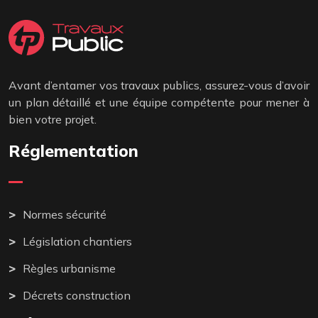
Avant d’entamer vos travaux publics, assurez-vous d’avoir
un plan détaillé et une équipe compétente pour mener à
bien votre projet.
Réglementation
Normes sécurité
Législation chantiers
Règles urbanisme
Décrets construction