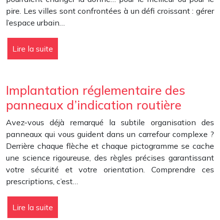
pire. Les villes sont confrontées à un défi croissant : gérer
l’espace urbain…
Lire la suite
Implantation réglementaire des
panneaux d’indication routière
Avez-vous déjà remarqué la subtile organisation des
panneaux qui vous guident dans un carrefour complexe ?
Derrière chaque flèche et chaque pictogramme se cache
une science rigoureuse, des règles précises garantissant
votre sécurité et votre orientation. Comprendre ces
prescriptions, c’est…
Lire la suite