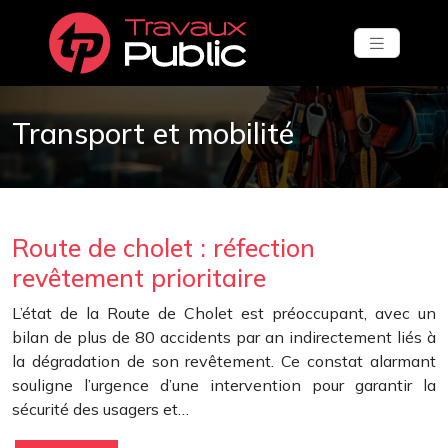
Transport et mobilité
Route de cholet : réfection
revêtement prioritaire
L’état de la Route de Cholet est préoccupant, avec un
bilan de plus de 80 accidents par an indirectement liés à
la dégradation de son revêtement. Ce constat alarmant
souligne l’urgence d’une intervention pour garantir la
sécurité des usagers et…