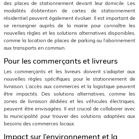
des places de stationnement devant leur domicile. Les
modalités d’obtention de cartes de stationnement
résidentiel peuvent également évoluer. Il est important de
se renseigner auprès de la mairie pour connaître les
nouvelles règles et les solutions alternatives disponibles,
comme la location de places de parking ou l’abonnement
aux transports en commun.
Pour les commerçants et livreurs
Les commerçants et les livreurs doivent s’adapter aux
nouvelles règles spécifiques pour le stationnement de
livraison. L’accès aux commerces et la logistique peuvent
être impactés. Des solutions alternatives, comme les
zones de livraison dédiées et les véhicules électriques,
peuvent être envisagées. Il est crucial de collaborer avec
la municipalité pour trouver des solutions adaptées aux
besoins des commerces locaux.
Impact sur l’environnement et la