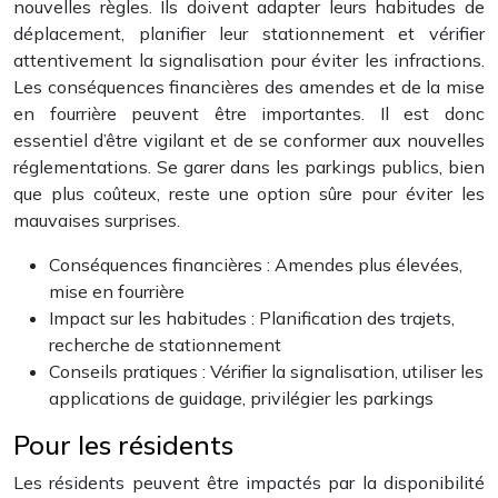
nouvelles règles. Ils doivent adapter leurs habitudes de
déplacement, planifier leur stationnement et vérifier
attentivement la signalisation pour éviter les infractions.
Les conséquences financières des amendes et de la mise
en fourrière peuvent être importantes. Il est donc
essentiel d’être vigilant et de se conformer aux nouvelles
réglementations. Se garer dans les parkings publics, bien
que plus coûteux, reste une option sûre pour éviter les
mauvaises surprises.
Conséquences financières : Amendes plus élevées,
mise en fourrière
Impact sur les habitudes : Planification des trajets,
recherche de stationnement
Conseils pratiques : Vérifier la signalisation, utiliser les
applications de guidage, privilégier les parkings
Pour les résidents
Les résidents peuvent être impactés par la disponibilité