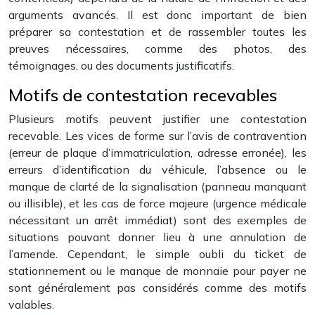
arguments avancés. Il est donc important de bien
préparer sa contestation et de rassembler toutes les
preuves nécessaires, comme des photos, des
témoignages, ou des documents justificatifs.
Motifs de contestation recevables
Plusieurs motifs peuvent justifier une contestation
recevable. Les vices de forme sur l’avis de contravention
(erreur de plaque d’immatriculation, adresse erronée), les
erreurs d’identification du véhicule, l’absence ou le
manque de clarté de la signalisation (panneau manquant
ou illisible), et les cas de force majeure (urgence médicale
nécessitant un arrêt immédiat) sont des exemples de
situations pouvant donner lieu à une annulation de
l’amende. Cependant, le simple oubli du ticket de
stationnement ou le manque de monnaie pour payer ne
sont généralement pas considérés comme des motifs
valables.