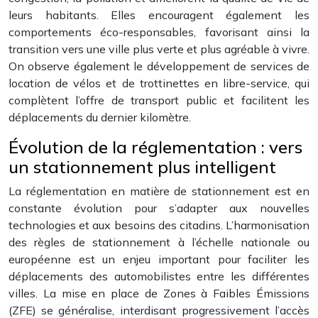
leurs habitants. Elles encouragent également les
comportements éco-responsables, favorisant ainsi la
transition vers une ville plus verte et plus agréable à vivre.
On observe également le développement de services de
location de vélos et de trottinettes en libre-service, qui
complètent l’offre de transport public et facilitent les
déplacements du dernier kilomètre.
Évolution de la réglementation : vers
un stationnement plus intelligent
La réglementation en matière de stationnement est en
constante évolution pour s’adapter aux nouvelles
technologies et aux besoins des citadins. L’harmonisation
des règles de stationnement à l’échelle nationale ou
européenne est un enjeu important pour faciliter les
déplacements des automobilistes entre les différentes
villes. La mise en place de Zones à Faibles Émissions
(ZFE) se généralise, interdisant progressivement l’accès