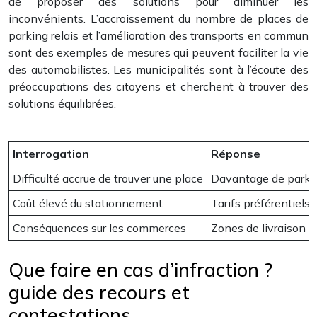
de proposer des solutions pour diminuer les
inconvénients. L’accroissement du nombre de places de
parking relais et l’amélioration des transports en commun
sont des exemples de mesures qui peuvent faciliter la vie
des automobilistes. Les municipalités sont à l’écoute des
préoccupations des citoyens et cherchent à trouver des
solutions équilibrées.
Interrogation
Réponse
Difficulté accrue de trouver une place
Davantage de parkin
Coût élevé du stationnement
Tarifs préférentiels
Conséquences sur les commerces
Zones de livraison d
Que faire en cas d’infraction ?
guide des recours et
contestations