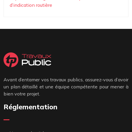
d’indication routière
Avant d’entamer vos travaux publics, assurez-vous d’avoir
un plan détaillé et une équipe compétente pour mener à
bien votre projet.
Réglementation