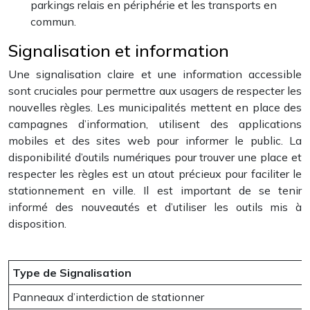
parkings relais en périphérie et les transports en
commun.
Signalisation et information
Une signalisation claire et une information accessible
sont cruciales pour permettre aux usagers de respecter les
nouvelles règles. Les municipalités mettent en place des
campagnes d’information, utilisent des applications
mobiles et des sites web pour informer le public. La
disponibilité d’outils numériques pour trouver une place et
respecter les règles est un atout précieux pour faciliter le
stationnement en ville. Il est important de se tenir
informé des nouveautés et d’utiliser les outils mis à
disposition.
Type de Signalisation
Panneaux d’interdiction de stationner