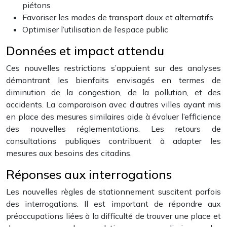
piétons
Favoriser les modes de transport doux et alternatifs
Optimiser l’utilisation de l’espace public
Données et impact attendu
Ces nouvelles restrictions s’appuient sur des analyses
démontrant les bienfaits envisagés en termes de
diminution de la congestion, de la pollution, et des
accidents. La comparaison avec d’autres villes ayant mis
en place des mesures similaires aide à évaluer l’efficience
des nouvelles réglementations. Les retours de
consultations publiques contribuent à adapter les
mesures aux besoins des citadins.
Réponses aux interrogations
Les nouvelles règles de stationnement suscitent parfois
des interrogations. Il est important de répondre aux
préoccupations liées à la difficulté de trouver une place et