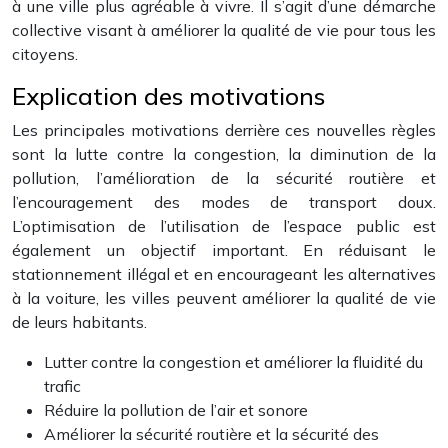
à une ville plus agréable à vivre. Il s’agit d’une démarche
collective visant à améliorer la qualité de vie pour tous les
citoyens.
Explication des motivations
Les principales motivations derrière ces nouvelles règles
sont la lutte contre la congestion, la diminution de la
pollution, l’amélioration de la sécurité routière et
l’encouragement des modes de transport doux.
L’optimisation de l’utilisation de l’espace public est
également un objectif important. En réduisant le
stationnement illégal et en encourageant les alternatives
à la voiture, les villes peuvent améliorer la qualité de vie
de leurs habitants.
Lutter contre la congestion et améliorer la fluidité du
trafic
Réduire la pollution de l’air et sonore
Améliorer la sécurité routière et la sécurité des