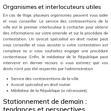
Organismes et interlocuteurs utiles
En cas de litige, plusieurs organismes peuvent vous aider
et vous conseiller. Le service des contraventions de la
ville est le premier interlocuteur à contacter pour obtenir
des informations sur votre amende et sur la procédure de
contestation. Un avocat spécialisé en droit routier peut
vous conseiller et vous assister si votre contestation est
complexe ou si vous souhaitez engager une procédure
contentieuse. Enfin, le médiateur de la République peut
intervenir en dernier recours si vous estimez que vos
droits n’ont pas été respectés par l’administration.
Service des contraventions de la ville.
Avocat spécialisé en droit routier.
Médiateur de la République (si nécessaire).
Stationnement de demain :
tendances et perspectives