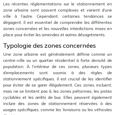
Les récentes réglementations sur le stationnement en
zone urbaine sont souvent complexes et varient d’une
ville à l’autre. Cependant, certaines tendances se
dégagent. Il est essentiel de comprendre les différentes
zones concernées et les nouvelles interdictions mises en
place pour éviter les amendes et autres désagréments.
Typologie des zones concernées
Une zone urbaine est généralement définie comme un
centre-ville ou un quartier résidentiel à forte densité de
population. À l’intérieur de ces zones, plusieurs types
d’emplacements sont soumis à des règles de
stationnement spécifiques. Il est crucial de les identifier
pour éviter de se garer illégalement. Ces zones incluent,
mais ne se limitent pas à, les zones piétonnes, les pistes
cyclables et les arrêts de bus. Elles peuvent également
inclure des zones de stationnement réservées à des
usages spécifiques, comme les livraisons ou les véhicules