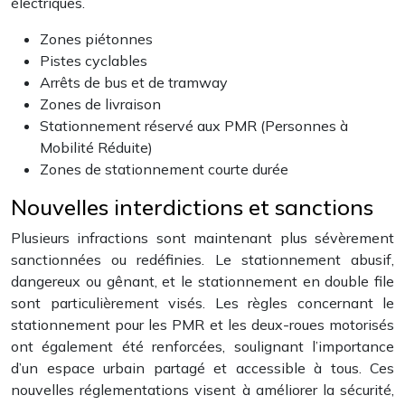
électriques.
Zones piétonnes
Pistes cyclables
Arrêts de bus et de tramway
Zones de livraison
Stationnement réservé aux PMR (Personnes à
Mobilité Réduite)
Zones de stationnement courte durée
Nouvelles interdictions et sanctions
Plusieurs infractions sont maintenant plus sévèrement
sanctionnées ou redéfinies. Le stationnement abusif,
dangereux ou gênant, et le stationnement en double file
sont particulièrement visés. Les règles concernant le
stationnement pour les PMR et les deux-roues motorisés
ont également été renforcées, soulignant l’importance
d’un espace urbain partagé et accessible à tous. Ces
nouvelles réglementations visent à améliorer la sécurité,