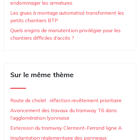
endommager les armatures
Les grues à montage automatisé transforment les
petits chantiers BTP
Quels engins de manutention privilégier pour les
chantiers difficiles d’accès ?
Sur le même thème
Route de cholet : réfection revêtement prioritaire
Avancement des travaux du tramway T6 dans
l’agglomération lyonnaise
Extension du tramway Clermont-Ferrand ligne A
Implantation réglementaire des panneaux