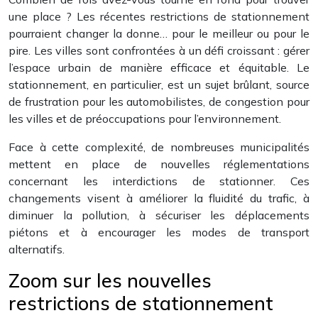
une place ? Les récentes restrictions de stationnement
pourraient changer la donne… pour le meilleur ou pour le
pire. Les villes sont confrontées à un défi croissant : gérer
l’espace urbain de manière efficace et équitable. Le
stationnement, en particulier, est un sujet brûlant, source
de frustration pour les automobilistes, de congestion pour
les villes et de préoccupations pour l’environnement.
Face à cette complexité, de nombreuses municipalités
mettent en place de nouvelles réglementations
concernant les interdictions de stationner. Ces
changements visent à améliorer la fluidité du trafic, à
diminuer la pollution, à sécuriser les déplacements
piétons et à encourager les modes de transport
alternatifs.
Zoom sur les nouvelles
restrictions de stationnement