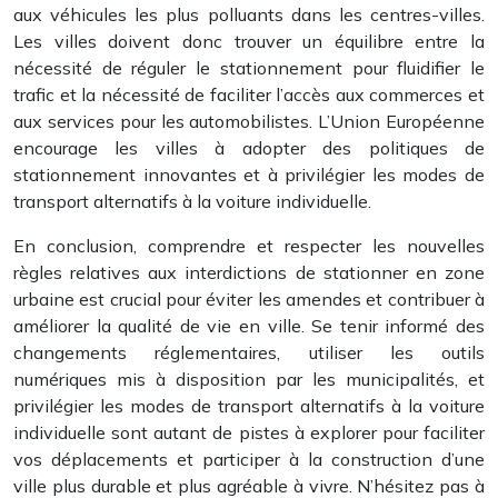
aux véhicules les plus polluants dans les centres-villes.
Les villes doivent donc trouver un équilibre entre la
nécessité de réguler le stationnement pour fluidifier le
trafic et la nécessité de faciliter l’accès aux commerces et
aux services pour les automobilistes. L’Union Européenne
encourage les villes à adopter des politiques de
stationnement innovantes et à privilégier les modes de
transport alternatifs à la voiture individuelle.
En conclusion, comprendre et respecter les nouvelles
règles relatives aux interdictions de stationner en zone
urbaine est crucial pour éviter les amendes et contribuer à
améliorer la qualité de vie en ville. Se tenir informé des
changements réglementaires, utiliser les outils
numériques mis à disposition par les municipalités, et
privilégier les modes de transport alternatifs à la voiture
individuelle sont autant de pistes à explorer pour faciliter
vos déplacements et participer à la construction d’une
ville plus durable et plus agréable à vivre. N’hésitez pas à