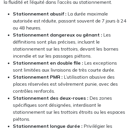
la fluidité et l’équité dans l’accès au stationnement.
Stationnement abusif :
La durée maximale
autorisée est réduite, passant souvent de 7 jours à 24
ou 48 heures.
Stationnement dangereux ou gênant :
Les
définitions sont plus précises, incluant le
stationnement sur les trottoirs, devant les bornes
incendie et sur les passages piétons.
Stationnement en double file :
Les exceptions
sont limitées aux livraisons de très courte durée.
Stationnement PMR :
L’utilisation abusive des
places réservées est sévèrement punie, avec des
contrôles renforcés.
Stationnement des deux-roues :
Des zones
spécifiques sont désignées, interdisant le
stationnement sur les trottoirs étroits ou les espaces
piétons.
Stationnement longue durée :
Privilégier les