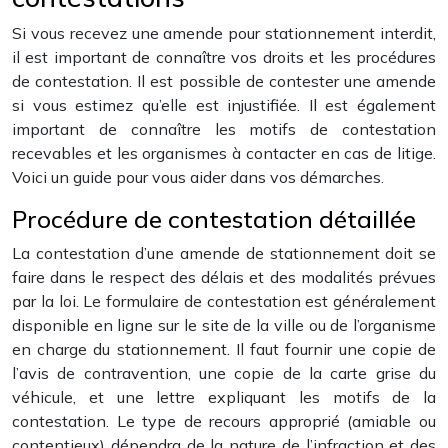
Si vous recevez une amende pour stationnement interdit,
il est important de connaître vos droits et les procédures
de contestation. Il est possible de contester une amende
si vous estimez qu’elle est injustifiée. Il est également
important de connaître les motifs de contestation
recevables et les organismes à contacter en cas de litige.
Voici un guide pour vous aider dans vos démarches.
Procédure de contestation détaillée
La contestation d’une amende de stationnement doit se
faire dans le respect des délais et des modalités prévues
par la loi. Le formulaire de contestation est généralement
disponible en ligne sur le site de la ville ou de l’organisme
en charge du stationnement. Il faut fournir une copie de
l’avis de contravention, une copie de la carte grise du
véhicule, et une lettre expliquant les motifs de la
contestation. Le type de recours approprié (amiable ou
contentieux) dépendra de la nature de l’infraction et des