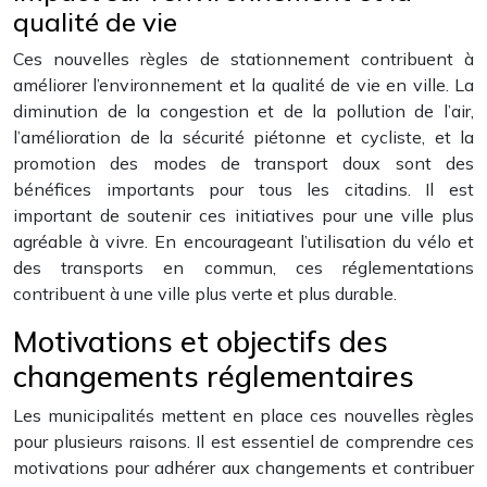
qualité de vie
Ces nouvelles règles de stationnement contribuent à
améliorer l’environnement et la qualité de vie en ville. La
diminution de la congestion et de la pollution de l’air,
l’amélioration de la sécurité piétonne et cycliste, et la
promotion des modes de transport doux sont des
bénéfices importants pour tous les citadins. Il est
important de soutenir ces initiatives pour une ville plus
agréable à vivre. En encourageant l’utilisation du vélo et
des transports en commun, ces réglementations
contribuent à une ville plus verte et plus durable.
Motivations et objectifs des
changements réglementaires
Les municipalités mettent en place ces nouvelles règles
pour plusieurs raisons. Il est essentiel de comprendre ces
motivations pour adhérer aux changements et contribuer