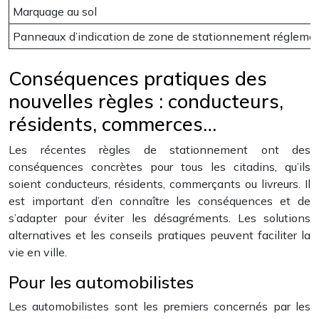
Marquage au sol
Panneaux d’indication de zone de stationnement régleme
Conséquences pratiques des
nouvelles règles : conducteurs,
résidents, commerces…
Les récentes règles de stationnement ont des
conséquences concrètes pour tous les citadins, qu’ils
soient conducteurs, résidents, commerçants ou livreurs. Il
est important d’en connaître les conséquences et de
s’adapter pour éviter les désagréments. Les solutions
alternatives et les conseils pratiques peuvent faciliter la
vie en ville.
Pour les automobilistes
Les automobilistes sont les premiers concernés par les