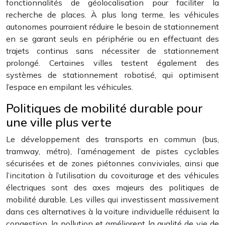
fonctionnalités de géolocalisation pour faciliter la
recherche de places. À plus long terme, les véhicules
autonomes pourraient réduire le besoin de stationnement
en se garant seuls en périphérie ou en effectuant des
trajets continus sans nécessiter de stationnement
prolongé. Certaines villes testent également des
systèmes de stationnement robotisé, qui optimisent
l’espace en empilant les véhicules.
Politiques de mobilité durable pour
une ville plus verte
Le développement des transports en commun (bus,
tramway, métro), l’aménagement de pistes cyclables
sécurisées et de zones piétonnes conviviales, ainsi que
l’incitation à l’utilisation du covoiturage et des véhicules
électriques sont des axes majeurs des politiques de
mobilité durable. Les villes qui investissent massivement
dans ces alternatives à la voiture individuelle réduisent la
congestion, la pollution et améliorent la qualité de vie de