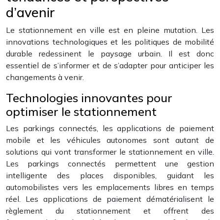
d’avenir
Le stationnement en ville est en pleine mutation. Les
innovations technologiques et les politiques de mobilité
durable redessinent le paysage urbain. Il est donc
essentiel de s’informer et de s’adapter pour anticiper les
changements à venir.
Technologies innovantes pour
optimiser le stationnement
Les parkings connectés, les applications de paiement
mobile et les véhicules autonomes sont autant de
solutions qui vont transformer le stationnement en ville.
Les parkings connectés permettent une gestion
intelligente des places disponibles, guidant les
automobilistes vers les emplacements libres en temps
réel. Les applications de paiement dématérialisent le
règlement du stationnement et offrent des