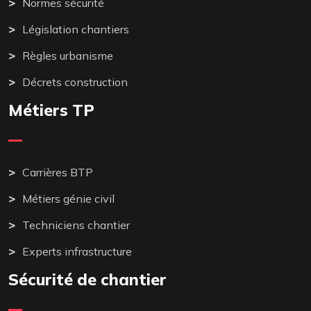
Normes sécurité
Législation chantiers
Règles urbanisme
Décrets construction
Métiers TP
Carrières BTP
Métiers génie civil
Techniciens chantier
Experts infrastructure
Sécurité de chantier