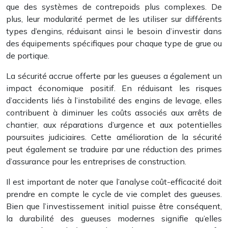
que des systèmes de contrepoids plus complexes. De
plus, leur modularité permet de les utiliser sur différents
types d’engins, réduisant ainsi le besoin d’investir dans
des équipements spécifiques pour chaque type de grue ou
de portique.
La sécurité accrue offerte par les gueuses a également un
impact économique positif. En réduisant les risques
d’accidents liés à l’instabilité des engins de levage, elles
contribuent à diminuer les coûts associés aux arrêts de
chantier, aux réparations d’urgence et aux potentielles
poursuites judiciaires. Cette amélioration de la sécurité
peut également se traduire par une réduction des primes
d’assurance pour les entreprises de construction.
Il est important de noter que l’analyse coût-efficacité doit
prendre en compte le cycle de vie complet des gueuses.
Bien que l’investissement initial puisse être conséquent,
la durabilité des gueuses modernes signifie qu’elles