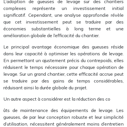
L’adoption de gueuses de levage sur des chantiers
complexes représente un investissement initial
significatif. Cependant, une analyse approfondie révèle
que cet investissement peut se traduire par des
économies substantielles à long terme et une
amélioration globale de l’efficacité du chantier.
Le principal avantage économique des gueuses réside
dans leur capacité à optimiser les opérations de levage.
En permettant un ajustement précis du contrepoids, elles
réduisent le temps nécessaire pour chaque opération de
levage. Sur un grand chantier, cette efficacité accrue peut
se traduire par des gains de temps considérables,
réduisant ainsi la durée globale du projet.
Un autre aspect à considérer est la réduction des co
ûts de maintenance des équipements de levage. Les
gueuses, de par leur conception robuste et leur simplicité
d’utilisation, nécessitent généralement moins d’entretien