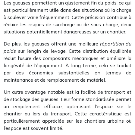
Les gueuses permettent un ajustement fin du poids, ce qui
est particulièrement utile dans des situations où la charge
à soulever varie fréquemment. Cette précision contribue à
réduire les risques de surcharge ou de sous-charge, deux
situations potentiellement dangereuses sur un chantier.
De plus, les gueuses offrent une meilleure
répartition du
poids
sur l’engin de levage. Cette distribution équilibrée
réduit l’usure des composants mécaniques et améliore la
longévité de l’équipement. À long terme, cela se traduit
par des économies substantielles en termes de
maintenance et de remplacement de matériel.
Un autre avantage notable est la facilité de transport et
de stockage des gueuses. Leur forme standardisée permet
un empilement efficace, optimisant l’espace sur le
chantier ou lors du transport. Cette caractéristique est
particulièrement appréciée sur les chantiers urbains où
l’espace est souvent limité.