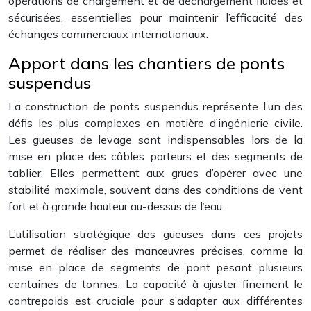
opérations de chargement et de déchargement fluides et
sécurisées, essentielles pour maintenir l’efficacité des
échanges commerciaux internationaux.
Apport dans les chantiers de ponts
suspendus
La construction de ponts suspendus représente l’un des
défis les plus complexes en matière d’ingénierie civile.
Les gueuses de levage sont indispensables lors de la
mise en place des câbles porteurs et des segments de
tablier. Elles permettent aux grues d’opérer avec une
stabilité maximale, souvent dans des conditions de vent
fort et à grande hauteur au-dessus de l’eau.
L’utilisation stratégique des gueuses dans ces projets
permet de réaliser des manœuvres précises, comme la
mise en place de segments de pont pesant plusieurs
centaines de tonnes. La capacité à ajuster finement le
contrepoids est cruciale pour s’adapter aux différentes