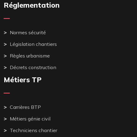
Réglementation
Normes sécurité
Législation chantiers
Règles urbanisme
Décrets construction
Métiers TP
Carrières BTP
Métiers génie civil
Techniciens chantier