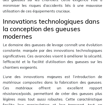
minimiser les risques d’accidents liés à une mauvaise
utilisation de ces équipements cruciaux.
Innovations technologiques dans
la conception des gueuses
modernes
Le domaine des gueuses de levage connaît une évolution
constante, marquée par des innovations technologiques
significatives. Ces avancées visent à améliorer la sécurité,
l’efficacité et la facilité d’utilisation des gueuses sur les
chantiers exigeants.
L’une des innovations majeures est l’introduction de
matériaux composites
dans la fabrication des gueuses.
Ces matériaux offrent un excellent rapport
résistance/poids, permettant de créer des gueuses plus
légères mais tout aussi robustes. Cette caractéristique
facilite leur manipulation et leur transport, tout en