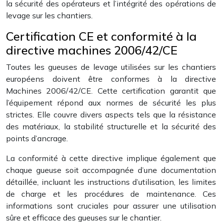
la sécurité des opérateurs et l’intégrité des opérations de
levage sur les chantiers.
Certification CE et conformité à la
directive machines 2006/42/CE
Toutes les gueuses de levage utilisées sur les chantiers
européens doivent être conformes à la directive
Machines 2006/42/CE. Cette certification garantit que
l’équipement répond aux normes de sécurité les plus
strictes. Elle couvre divers aspects tels que la résistance
des matériaux, la stabilité structurelle et la sécurité des
points d’ancrage.
La conformité à cette directive implique également que
chaque gueuse soit accompagnée d’une documentation
détaillée, incluant les instructions d’utilisation, les limites
de charge et les procédures de maintenance. Ces
informations sont cruciales pour assurer une utilisation
sûre et efficace des gueuses sur le chantier.