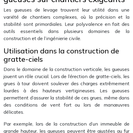
Les gueuses de levage trouvent leur utilité dans une
variété de chantiers complexes, où la précision et la
stabilité sont primordiales. Leur polyvalence en fait des
outils essentiels dans plusieurs domaines de la
construction et de l’ingénierie civile.
Utilisation dans la construction de
gratte-ciels
Dans le domaine de la construction verticale, les gueuses
jouent un rôle crucial. Lors de l’érection de gratte-ciels, les
grues à tour doivent soulever des charges extrêmement
lourdes à des hauteurs vertigineuses. Les gueuses
permettent d’assurer la stabilité de ces grues, même dans
des conditions de vent fort ou lors de manœuvres
délicates.
Par exemple, lors de la construction d’un immeuble de
grande hauteur, les gueuses peuvent être ajustées au fur