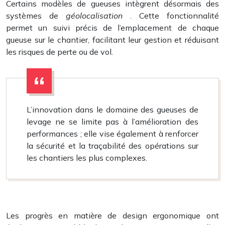
Certains modèles de gueuses intègrent désormais des
systèmes de
géolocalisation
. Cette fonctionnalité
permet un suivi précis de l’emplacement de chaque
gueuse sur le chantier, facilitant leur gestion et réduisant
les risques de perte ou de vol.
L’innovation dans le domaine des gueuses de
levage ne se limite pas à l’amélioration des
performances ; elle vise également à renforcer
la sécurité et la traçabilité des opérations sur
les chantiers les plus complexes.
Les progrès en matière de design ergonomique ont