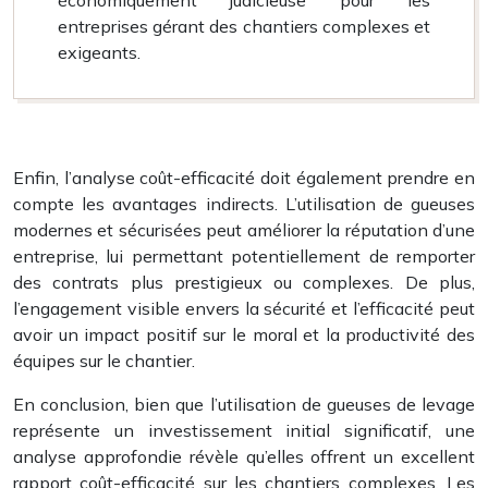
économiquement judicieuse pour les
entreprises gérant des chantiers complexes et
exigeants.
Enfin, l’analyse coût-efficacité doit également prendre en
compte les avantages indirects. L’utilisation de gueuses
modernes et sécurisées peut améliorer la réputation d’une
entreprise, lui permettant potentiellement de remporter
des contrats plus prestigieux ou complexes. De plus,
l’engagement visible envers la sécurité et l’efficacité peut
avoir un impact positif sur le moral et la productivité des
équipes sur le chantier.
En conclusion, bien que l’utilisation de gueuses de levage
représente un investissement initial significatif, une
analyse approfondie révèle qu’elles offrent un excellent
rapport coût-efficacité sur les chantiers complexes. Les