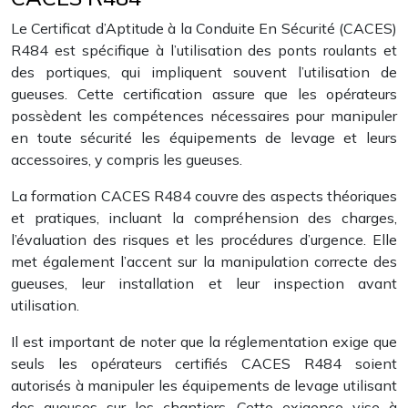
Le Certificat d’Aptitude à la Conduite En Sécurité (CACES)
R484 est spécifique à l’utilisation des ponts roulants et
des portiques, qui impliquent souvent l’utilisation de
gueuses. Cette certification assure que les opérateurs
possèdent les compétences nécessaires pour manipuler
en toute sécurité les équipements de levage et leurs
accessoires, y compris les gueuses.
La formation CACES R484 couvre des aspects théoriques
et pratiques, incluant la compréhension des charges,
l’évaluation des risques et les procédures d’urgence. Elle
met également l’accent sur la manipulation correcte des
gueuses, leur installation et leur inspection avant
utilisation.
Il est important de noter que la réglementation exige que
seuls les opérateurs certifiés CACES R484 soient
autorisés à manipuler les équipements de levage utilisant
des gueuses sur les chantiers. Cette exigence vise à