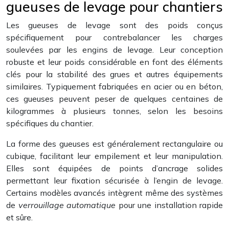
gueuses de levage pour chantiers
Les gueuses de levage sont des poids conçus
spécifiquement pour contrebalancer les charges
soulevées par les engins de levage. Leur conception
robuste et leur poids considérable en font des éléments
clés pour la stabilité des grues et autres équipements
similaires. Typiquement fabriquées en acier ou en béton,
ces gueuses peuvent peser de quelques centaines de
kilogrammes à plusieurs tonnes, selon les besoins
spécifiques du chantier.
La forme des gueuses est généralement rectangulaire ou
cubique, facilitant leur empilement et leur manipulation.
Elles sont équipées de points d’ancrage solides
permettant leur fixation sécurisée à l’engin de levage.
Certains modèles avancés intègrent même des systèmes
de
verrouillage automatique
pour une installation rapide
et sûre.