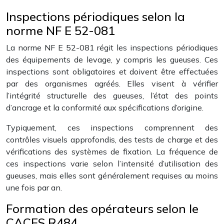
Inspections périodiques selon la
norme NF E 52-081
La norme NF E 52-081 régit les inspections périodiques
des équipements de levage, y compris les gueuses. Ces
inspections sont obligatoires et doivent être effectuées
par des organismes agréés. Elles visent à vérifier
l’intégrité structurelle des gueuses, l’état des points
d’ancrage et la conformité aux spécifications d’origine.
Typiquement, ces inspections comprennent des
contrôles visuels approfondis, des tests de charge et des
vérifications des systèmes de fixation. La fréquence de
ces inspections varie selon l’intensité d’utilisation des
gueuses, mais elles sont généralement requises au moins
une fois par an.
Formation des opérateurs selon le
CACES R484