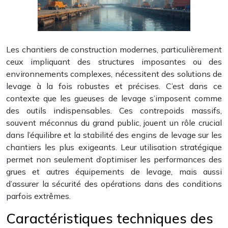
Les chantiers de construction modernes, particulièrement
ceux impliquant des structures imposantes ou des
environnements complexes, nécessitent des solutions de
levage à la fois robustes et précises. C’est dans ce
contexte que les gueuses de levage s’imposent comme
des outils indispensables. Ces contrepoids massifs,
souvent méconnus du grand public, jouent un rôle crucial
dans l’équilibre et la stabilité des engins de levage sur les
chantiers les plus exigeants. Leur utilisation stratégique
permet non seulement d’optimiser les performances des
grues et autres équipements de levage, mais aussi
d’assurer la sécurité des opérations dans des conditions
parfois extrêmes.
Caractéristiques techniques des