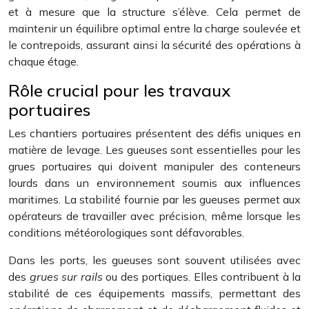
et à mesure que la structure s’élève. Cela permet de
maintenir un équilibre optimal entre la charge soulevée et
le contrepoids, assurant ainsi la sécurité des opérations à
chaque étage.
Rôle crucial pour les travaux
portuaires
Les chantiers portuaires présentent des défis uniques en
matière de levage. Les gueuses sont essentielles pour les
grues portuaires qui doivent manipuler des conteneurs
lourds dans un environnement soumis aux influences
maritimes. La stabilité fournie par les gueuses permet aux
opérateurs de travailler avec précision, même lorsque les
conditions météorologiques sont défavorables.
Dans les ports, les gueuses sont souvent utilisées avec
des
grues sur rails
ou des portiques. Elles contribuent à la
stabilité de ces équipements massifs, permettant des