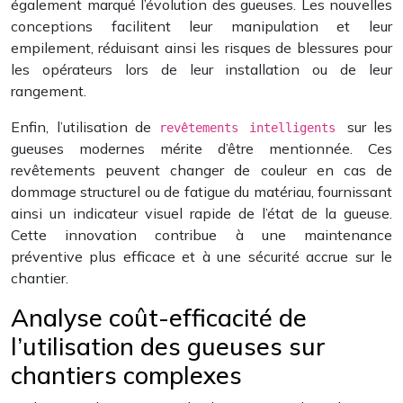
également marqué l’évolution des gueuses. Les nouvelles
conceptions facilitent leur manipulation et leur
empilement, réduisant ainsi les risques de blessures pour
les opérateurs lors de leur installation ou de leur
rangement.
Enfin, l’utilisation de
sur les
revêtements intelligents
gueuses modernes mérite d’être mentionnée. Ces
revêtements peuvent changer de couleur en cas de
dommage structurel ou de fatigue du matériau, fournissant
ainsi un indicateur visuel rapide de l’état de la gueuse.
Cette innovation contribue à une maintenance
préventive plus efficace et à une sécurité accrue sur le
chantier.
Analyse coût-efficacité de
l’utilisation des gueuses sur
chantiers complexes