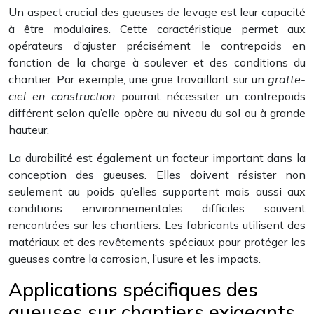
Un aspect crucial des gueuses de levage est leur capacité
à être modulaires. Cette caractéristique permet aux
opérateurs d’ajuster précisément le contrepoids en
fonction de la charge à soulever et des conditions du
chantier. Par exemple, une grue travaillant sur un
gratte-
ciel en construction
pourrait nécessiter un contrepoids
différent selon qu’elle opère au niveau du sol ou à grande
hauteur.
La durabilité est également un facteur important dans la
conception des gueuses. Elles doivent résister non
seulement au poids qu’elles supportent mais aussi aux
conditions environnementales difficiles souvent
rencontrées sur les chantiers. Les fabricants utilisent des
matériaux et des revêtements spéciaux pour protéger les
gueuses contre la corrosion, l’usure et les impacts.
Applications spécifiques des
gueuses sur chantiers exigeants