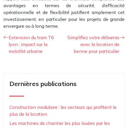
avantages en termes de sécurité, d’efficacité
opérationnelle et de flexibilité justifient amplement cet
investissement, en particulier pour les projets de grande
envergure ou à long terme.
Extension du tram T6
Simplifiez votre débarras
lyon : impact sur la
avec la location de
mobilité urbaine
benne pour particulier
Dernières publications
Construction modulaire : les secteurs qui profitent le
plus de la location
Les machines de chantier les plus louées par les