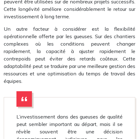
peuvent être utilisées sur de nombreux projets successifs.
Cette longévité améliore considérablement le retour sur
investissement à long terme.
Un autre facteur à considérer est la flexibilité
opérationnelle offerte par les gueuses. Sur des chantiers
complexes où les conditions peuvent changer
rapidement, la capacité à ajuster rapidement le
contrepoids peut éviter des retards coûteux. Cette
adaptabilité peut se traduire par une meilleure gestion des
ressources et une optimisation du temps de travail des
équipes.
L’investissement dans des gueuses de qualité
peut sembler important au départ, mais il se
révèle souvent être une décision