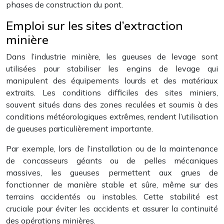
phases de construction du pont.
Emploi sur les sites d’extraction
minière
Dans l’industrie minière, les gueuses de levage sont
utilisées pour stabiliser les engins de levage qui
manipulent des équipements lourds et des matériaux
extraits. Les conditions difficiles des sites miniers,
souvent situés dans des zones reculées et soumis à des
conditions météorologiques extrêmes, rendent l’utilisation
de gueuses particulièrement importante.
Par exemple, lors de l’installation ou de la maintenance
de concasseurs géants ou de pelles mécaniques
massives, les gueuses permettent aux grues de
fonctionner de manière stable et sûre, même sur des
terrains accidentés ou instables. Cette stabilité est
cruciale pour éviter les accidents et assurer la continuité
des opérations minières.