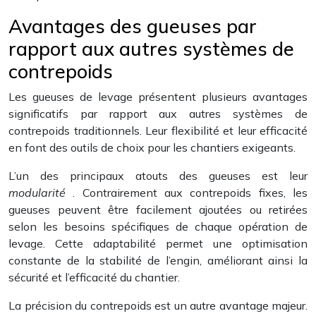
Avantages des gueuses par
rapport aux autres systèmes de
contrepoids
Les gueuses de levage présentent plusieurs avantages
significatifs par rapport aux autres systèmes de
contrepoids traditionnels. Leur flexibilité et leur efficacité
en font des outils de choix pour les chantiers exigeants.
L’un des principaux atouts des gueuses est leur
modularité
. Contrairement aux contrepoids fixes, les
gueuses peuvent être facilement ajoutées ou retirées
selon les besoins spécifiques de chaque opération de
levage. Cette adaptabilité permet une optimisation
constante de la stabilité de l’engin, améliorant ainsi la
sécurité et l’efficacité du chantier.
La précision du contrepoids est un autre avantage majeur.