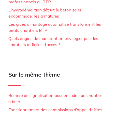
professionnels du BTP
L’hydrodémolition détruit le béton sans
endommager les armatures
Les grues à montage automatisé transforment les
petits chantiers BTP
Quels engins de manutention privilégier pour les
chantiers difficiles d’accès ?
Sur le même thème
Barrière de signalisation pour encadrer un chantier
urbain
Fonctionnement des commissions d’appel d’offres