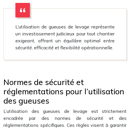
L’utilisation de gueuses de levage représente
un investissement judicieux pour tout chantier
exigeant, offrant un équilibre optimal entre
sécurité, efficacité et flexibilité opérationnelle.
Normes de sécurité et
réglementations pour l’utilisation
des gueuses
L’utilisation des gueuses de levage est strictement
encadrée par des normes de sécurité et des
réglementations spécifiques. Ces règles visent à garantir