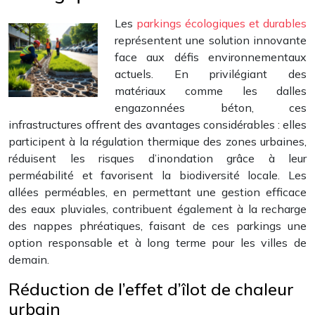
Les
parkings écologiques et durables
représentent une solution innovante
face aux défis environnementaux
actuels. En privilégiant des
matériaux comme les dalles
engazonnées béton, ces
infrastructures offrent des avantages considérables : elles
participent à la régulation thermique des zones urbaines,
réduisent les risques d’inondation grâce à leur
perméabilité et favorisent la biodiversité locale. Les
allées perméables, en permettant une gestion efficace
des eaux pluviales, contribuent également à la recharge
des nappes phréatiques, faisant de ces parkings une
option responsable et à long terme pour les villes de
demain.
Réduction de l’effet d’îlot de chaleur
urbain