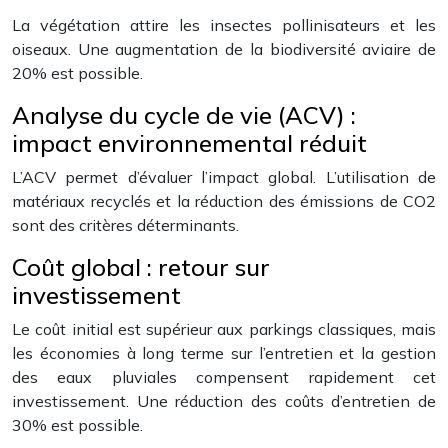
La végétation attire les insectes pollinisateurs et les
oiseaux. Une augmentation de la biodiversité aviaire de
20% est possible.
Analyse du cycle de vie (ACV) :
impact environnemental réduit
L’ACV permet d’évaluer l’impact global. L’utilisation de
matériaux recyclés et la réduction des émissions de CO2
sont des critères déterminants.
Coût global : retour sur
investissement
Le coût initial est supérieur aux parkings classiques, mais
les économies à long terme sur l’entretien et la gestion
des eaux pluviales compensent rapidement cet
investissement. Une réduction des coûts d’entretien de
30% est possible.