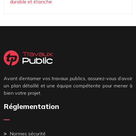
durable et étanche
Avant d’entamer vos travaux publics, assurez-vous d’avoir
un plan détaillé et une équipe compétente pour mener à
bien votre projet.
Réglementation
Normes sécurité