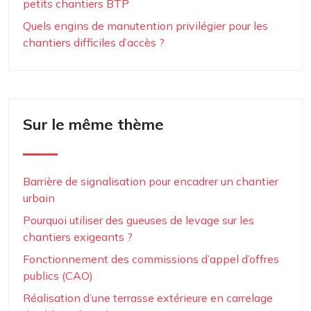
petits chantiers BTP
Quels engins de manutention privilégier pour les
chantiers difficiles d’accès ?
Sur le même thème
Barrière de signalisation pour encadrer un chantier
urbain
Pourquoi utiliser des gueuses de levage sur les
chantiers exigeants ?
Fonctionnement des commissions d’appel d’offres
publics (CAO)
Réalisation d’une terrasse extérieure en carrelage