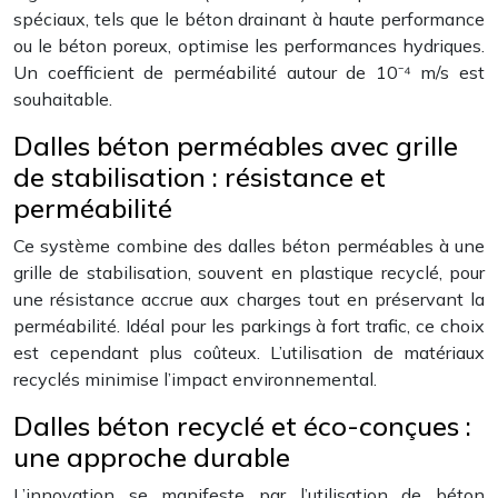
spéciaux, tels que le béton drainant à haute performance
ou le béton poreux, optimise les performances hydriques.
Un coefficient de perméabilité autour de 10⁻⁴ m/s est
souhaitable.
Dalles béton perméables avec grille
de stabilisation : résistance et
perméabilité
Ce système combine des dalles béton perméables à une
grille de stabilisation, souvent en plastique recyclé, pour
une résistance accrue aux charges tout en préservant la
perméabilité. Idéal pour les parkings à fort trafic, ce choix
est cependant plus coûteux. L’utilisation de matériaux
recyclés minimise l’impact environnemental.
Dalles béton recyclé et éco-conçues :
une approche durable
L’innovation se manifeste par l’utilisation de béton