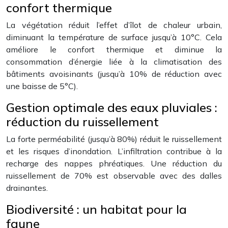
confort thermique
La végétation réduit l’effet d’îlot de chaleur urbain,
diminuant la température de surface jusqu’à 10°C. Cela
améliore le confort thermique et diminue la
consommation d’énergie liée à la climatisation des
bâtiments avoisinants (jusqu’à 10% de réduction avec
une baisse de 5°C).
Gestion optimale des eaux pluviales :
réduction du ruissellement
La forte perméabilité (jusqu’à 80%) réduit le ruissellement
et les risques d’inondation. L’infiltration contribue à la
recharge des nappes phréatiques. Une réduction du
ruissellement de 70% est observable avec des dalles
drainantes.
Biodiversité : un habitat pour la
faune