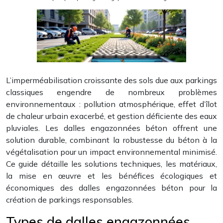
L’imperméabilisation croissante des sols due aux parkings
classiques engendre de nombreux problèmes
environnementaux : pollution atmosphérique, effet d’îlot
de chaleur urbain exacerbé, et gestion déficiente des eaux
pluviales. Les dalles engazonnées béton offrent une
solution durable, combinant la robustesse du béton à la
végétalisation pour un impact environnemental minimisé.
Ce guide détaille les solutions techniques, les matériaux,
la mise en œuvre et les bénéfices écologiques et
économiques des dalles engazonnées béton pour la
création de parkings responsables.
Types de dalles engazonnées