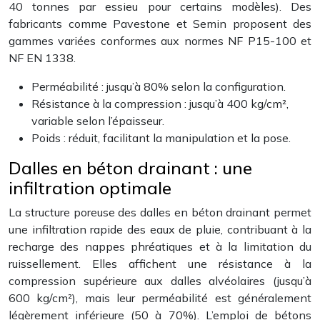
40 tonnes par essieu pour certains modèles). Des
fabricants comme Pavestone et Semin proposent des
gammes variées conformes aux normes NF P15-100 et
NF EN 1338.
Perméabilité : jusqu’à 80% selon la configuration.
Résistance à la compression : jusqu’à 400 kg/cm²,
variable selon l’épaisseur.
Poids : réduit, facilitant la manipulation et la pose.
Dalles en béton drainant : une
infiltration optimale
La structure poreuse des dalles en béton drainant permet
une infiltration rapide des eaux de pluie, contribuant à la
recharge des nappes phréatiques et à la limitation du
ruissellement. Elles affichent une résistance à la
compression supérieure aux dalles alvéolaires (jusqu’à
600 kg/cm²), mais leur perméabilité est généralement
légèrement inférieure (50 à 70%). L’emploi de bétons