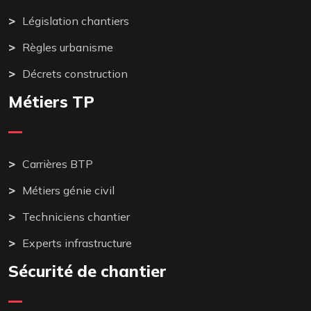
Législation chantiers
Règles urbanisme
Décrets construction
Métiers TP
Carrières BTP
Métiers génie civil
Techniciens chantier
Experts infrastructure
Sécurité de chantier