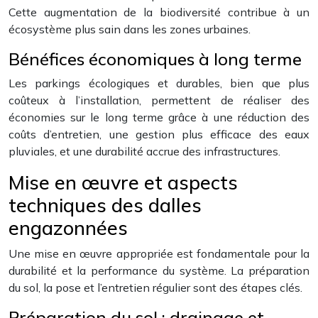
Cette augmentation de la biodiversité contribue à un
écosystème plus sain dans les zones urbaines.
Bénéfices économiques à long terme
Les parkings écologiques et durables, bien que plus
coûteux à l’installation, permettent de réaliser des
économies sur le long terme grâce à une réduction des
coûts d’entretien, une gestion plus efficace des eaux
pluviales, et une durabilité accrue des infrastructures.
Mise en œuvre et aspects
techniques des dalles
engazonnées
Une mise en œuvre appropriée est fondamentale pour la
durabilité et la performance du système. La préparation
du sol, la pose et l’entretien régulier sont des étapes clés.
Préparation du sol : drainage et