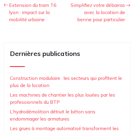
Extension du tram T6
Simplifiez votre débarras
lyon : impact sur la
avec la location de
mobilité urbaine
benne pour particulier
Dernières publications
Construction modulaire : les secteurs qui profitent le
plus de la location
Les machines de chantier les plus louées par les
professionnels du BTP
L’hydrodémolition détruit le béton sans
endommager les armatures
Les grues à montage automatisé transforment les