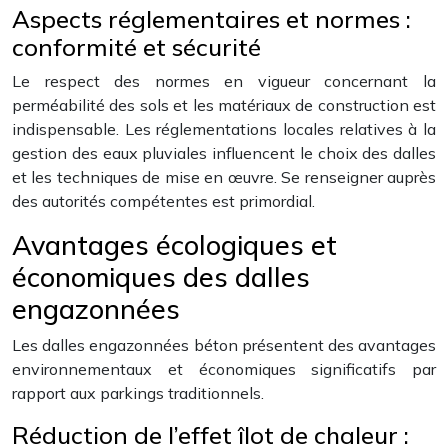
Aspects réglementaires et normes :
conformité et sécurité
Le respect des normes en vigueur concernant la
perméabilité des sols et les matériaux de construction est
indispensable. Les réglementations locales relatives à la
gestion des eaux pluviales influencent le choix des dalles
et les techniques de mise en œuvre. Se renseigner auprès
des autorités compétentes est primordial.
Avantages écologiques et
économiques des dalles
engazonnées
Les dalles engazonnées béton présentent des avantages
environnementaux et économiques significatifs par
rapport aux parkings traditionnels.
Réduction de l’effet îlot de chaleur :