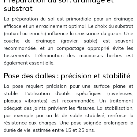
substrat
La préparation du sol est primordiale pour un drainage
efficace et un enracinement optimal. Le choix du substrat
(naturel ou enrichi) influence la croissance du gazon. Une
couche de drainage (gravier, sable) est souvent
recommandée, et un compactage approprié évite les
tassements. L’élimination des mauvaises herbes est
également essentielle.
Pose des dalles : précision et stabilité
La pose requiert précision pour une surface plane et
stable. L’utilisation d’outils spécifiques (niveleuses,
plaques vibrantes) est recommandée. Un traitement
adéquat des joints prévient les fissures. La stabilisation,
par exemple par un lit de sable stabilisé, renforce la
résistance aux charges. Une pose soignée prolongera la
durée de vie, estimée entre 15 et 25 ans.