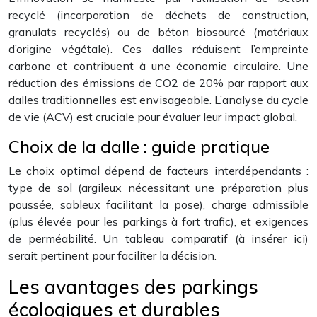
recyclé (incorporation de déchets de construction,
granulats recyclés) ou de béton biosourcé (matériaux
d’origine végétale). Ces dalles réduisent l’empreinte
carbone et contribuent à une économie circulaire. Une
réduction des émissions de CO2 de 20% par rapport aux
dalles traditionnelles est envisageable. L’analyse du cycle
de vie (ACV) est cruciale pour évaluer leur impact global.
Choix de la dalle : guide pratique
Le choix optimal dépend de facteurs interdépendants :
type de sol (argileux nécessitant une préparation plus
poussée, sableux facilitant la pose), charge admissible
(plus élevée pour les parkings à fort trafic), et exigences
de perméabilité. Un tableau comparatif (à insérer ici)
serait pertinent pour faciliter la décision.
Les avantages des parkings
écologiques et durables