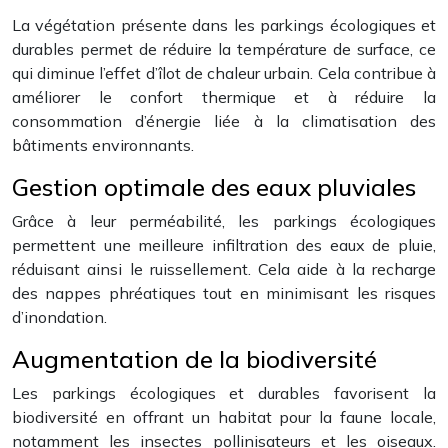
La végétation présente dans les parkings écologiques et
durables permet de réduire la température de surface, ce
qui diminue l’effet d’îlot de chaleur urbain. Cela contribue à
améliorer le confort thermique et à réduire la
consommation d’énergie liée à la climatisation des
bâtiments environnants.
Gestion optimale des eaux pluviales
Grâce à leur perméabilité, les parkings écologiques
permettent une meilleure infiltration des eaux de pluie,
réduisant ainsi le ruissellement. Cela aide à la recharge
des nappes phréatiques tout en minimisant les risques
d’inondation.
Augmentation de la biodiversité
Les parkings écologiques et durables favorisent la
biodiversité en offrant un habitat pour la faune locale,
notamment les insectes pollinisateurs et les oiseaux.