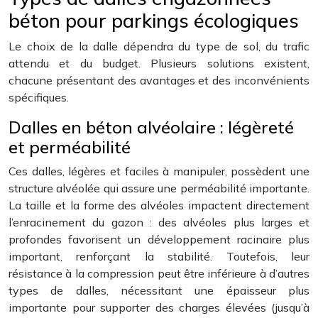
béton pour parkings écologiques
Le choix de la dalle dépendra du type de sol, du trafic
attendu et du budget. Plusieurs solutions existent,
chacune présentant des avantages et des inconvénients
spécifiques.
Dalles en béton alvéolaire : légèreté
et perméabilité
Ces dalles, légères et faciles à manipuler, possèdent une
structure alvéolée qui assure une perméabilité importante.
La taille et la forme des alvéoles impactent directement
l’enracinement du gazon : des alvéoles plus larges et
profondes favorisent un développement racinaire plus
important, renforçant la stabilité. Toutefois, leur
résistance à la compression peut être inférieure à d’autres
types de dalles, nécessitant une épaisseur plus
importante pour supporter des charges élevées (jusqu’à