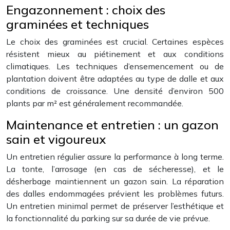
Engazonnement : choix des
graminées et techniques
Le choix des graminées est crucial. Certaines espèces
résistent mieux au piétinement et aux conditions
climatiques. Les techniques d’ensemencement ou de
plantation doivent être adaptées au type de dalle et aux
conditions de croissance. Une densité d’environ 500
plants par m² est généralement recommandée.
Maintenance et entretien : un gazon
sain et vigoureux
Un entretien régulier assure la performance à long terme.
La tonte, l’arrosage (en cas de sécheresse), et le
désherbage maintiennent un gazon sain. La réparation
des dalles endommagées prévient les problèmes futurs.
Un entretien minimal permet de préserver l’esthétique et
la fonctionnalité du parking sur sa durée de vie prévue.