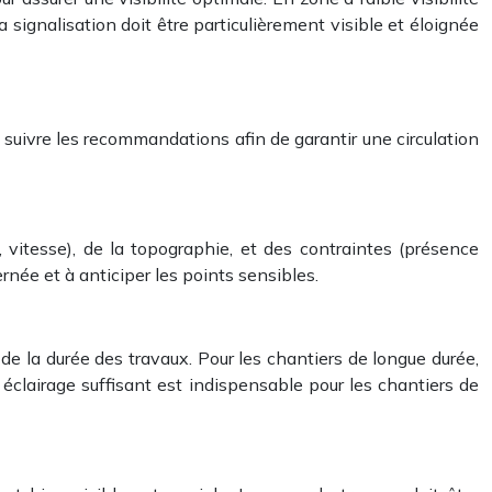
 la signalisation doit être particulièrement visible et éloignée
t suivre les recommandations afin de garantir une circulation
 vitesse), de la topographie, et des contraintes (présence
ternée et à anticiper les points sensibles.
 la durée des travaux. Pour les chantiers de longue durée,
 éclairage suffisant est indispensable pour les chantiers de