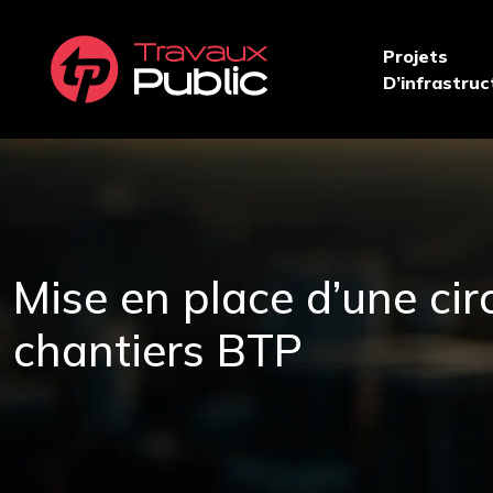
Projets
D’infrastruc
Mise en place d’une ci
chantiers BTP