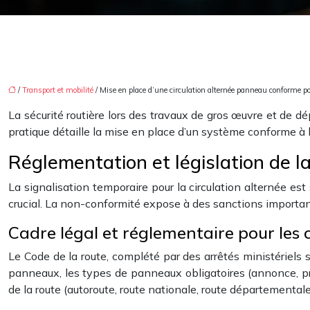
/
Transport et mobilité
/ Mise en place d’une circulation alternée panneau conforme p
La sécurité routière lors des travaux de gros œuvre et de d
pratique détaille la mise en place d’un système conforme à la
Réglementation et législation de la
La signalisation temporaire pour la circulation alternée est
crucial. La non-conformité expose à des sanctions importante
Cadre légal et réglementaire pour les
Le Code de la route, complété par des arrêtés ministériels s
panneaux, les types de panneaux obligatoires (annonce, pres
de la route (autoroute, route nationale, route départementale