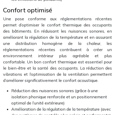
Confort optimisé
Une pose conforme aux réglementations récentes
permet d’optimiser le confort thermique des occupants
des bâtiments. En réduisant les nuisances sonores, en
améliorant la régulation de la température et en assurant
une distribution homogène de la chaleur, les
réglementations récentes contribuent à créer un
environnement intérieur plus agréable et plus
confortable. Un bon confort thermique est essentiel pour
le bien-être et la santé des occupants. La réduction des
vibrations et l’optimisation de la ventilation permettent
d’améliorer significativement le confort acoustique.
Réduction des nuisances sonores (grâce à une
isolation phonique renforcée et un positionnement
optimal de l’unité extérieure)
Amélioration de la régulation de la température (avec