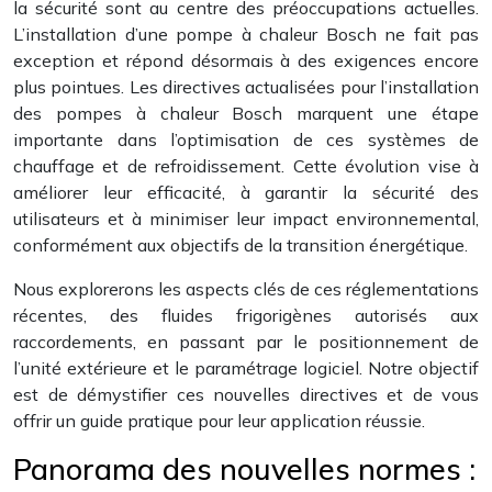
la sécurité sont au centre des préoccupations actuelles.
L’installation d’une pompe à chaleur Bosch ne fait pas
exception et répond désormais à des exigences encore
plus pointues. Les directives actualisées pour l’installation
des pompes à chaleur Bosch marquent une étape
importante dans l’optimisation de ces systèmes de
chauffage et de refroidissement. Cette évolution vise à
améliorer leur efficacité, à garantir la sécurité des
utilisateurs et à minimiser leur impact environnemental,
conformément aux objectifs de la transition énergétique.
Nous explorerons les aspects clés de ces réglementations
récentes, des fluides frigorigènes autorisés aux
raccordements, en passant par le positionnement de
l’unité extérieure et le paramétrage logiciel. Notre objectif
est de démystifier ces nouvelles directives et de vous
offrir un guide pratique pour leur application réussie.
Panorama des nouvelles normes :