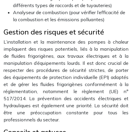
différents types de raccords et de tuyauteries)
Analyseur de combustion (pour vérifier l’efficacité de
la combustion et les émissions polluantes)
Gestion des risques et sécurité
L’installation et la maintenance des pompes à chaleur
impliquent des risques potentiels, liés à la manipulation
de fluides frigorigènes, aux travaux électriques et à la
manipulation d’équipements lourds. Il est donc crucial de
respecter des procédures de sécurité strictes, de porter
des équipements de protection individuelle (EPI) adaptés
et de gérer les fluides frigorigènes conformément à la
réglementation, notamment le règlement (UE) n°
517/2014. La prévention des accidents électriques et
hydrauliques est également une priorité. La sécurité doit
être une préoccupation constante pour tous les
professionnels du secteur.