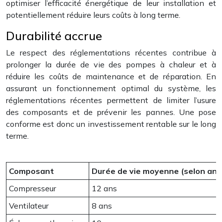
optimiser l’efficacité énergétique de leur installation et
potentiellement réduire leurs coûts à long terme.
Durabilité accrue
Le respect des réglementations récentes contribue à
prolonger la durée de vie des pompes à chaleur et à
réduire les coûts de maintenance et de réparation. En
assurant un fonctionnement optimal du système, les
réglementations récentes permettent de limiter l’usure
des composants et de prévenir les pannes. Une pose
conforme est donc un investissement rentable sur le long
terme.
Composant
Durée de vie moyenne (selon anc
Compresseur
12 ans
Ventilateur
8 ans