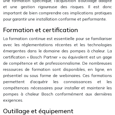
une formation spécifique, l’acquisition d’outillage adapté
et une gestion rigoureuse des risques. Il est donc
important de bien comprendre ces implications pratiques
pour garantir une installation conforme et performante.
Formation et certification
La formation continue est essentielle pour se familiariser
avec les réglementations récentes et les technologies
émergentes dans le domaine des pompes à chaleur. La
certification « Bosch Partner » ou équivalent est un gage
de compétence et de professionnalisme. De nombreuses
ressources de formation sont disponibles, en ligne, en
présentiel ou sous forme de webinaires. Ces formations
permettent d’acquérir les connaissances et les
compétences nécessaires pour installer et maintenir les
pompes à chaleur Bosch conformément aux dernières
exigences.
Outillage et équipement