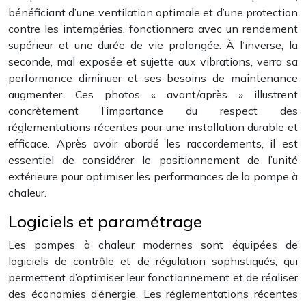
bénéficiant d’une ventilation optimale et d’une protection
contre les intempéries, fonctionnera avec un rendement
supérieur et une durée de vie prolongée. À l’inverse, la
seconde, mal exposée et sujette aux vibrations, verra sa
performance diminuer et ses besoins de maintenance
augmenter. Ces photos « avant/après » illustrent
concrètement l’importance du respect des
réglementations récentes pour une installation durable et
efficace. Après avoir abordé les raccordements, il est
essentiel de considérer le positionnement de l’unité
extérieure pour optimiser les performances de la pompe à
chaleur.
Logiciels et paramétrage
Les pompes à chaleur modernes sont équipées de
logiciels de contrôle et de régulation sophistiqués, qui
permettent d’optimiser leur fonctionnement et de réaliser
des économies d’énergie. Les réglementations récentes