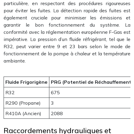
particulière, en respectant des procédures rigoureuses
pour éviter les fuites. La détection rapide des fuites est
également cruciale pour minimiser les émissions et
garantir le bon fonctionnement du système. La
conformité avec la réglementation européenne F-Gas est
impérative. La pression d’un fluide réfrigérant, tel que le
R32, peut varier entre 9 et 23 bars selon le mode de
fonctionnement de la pompe à chaleur et la température
ambiante.
Fluide Frigorigène
PRG (Potentiel de Réchauffement 
R32
675
R290 (Propane)
3
R410A (Ancien)
2088
Raccordements hydrauliques et