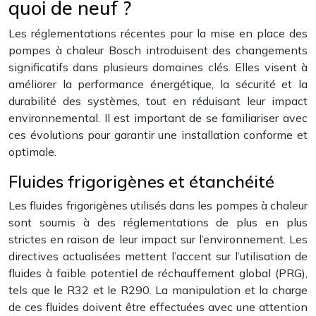
quoi de neuf ?
Les réglementations récentes pour la mise en place des
pompes à chaleur Bosch introduisent des changements
significatifs dans plusieurs domaines clés. Elles visent à
améliorer la performance énergétique, la sécurité et la
durabilité des systèmes, tout en réduisant leur impact
environnemental. Il est important de se familiariser avec
ces évolutions pour garantir une installation conforme et
optimale.
Fluides frigorigènes et étanchéité
Les fluides frigorigènes utilisés dans les pompes à chaleur
sont soumis à des réglementations de plus en plus
strictes en raison de leur impact sur l’environnement. Les
directives actualisées mettent l’accent sur l’utilisation de
fluides à faible potentiel de réchauffement global (PRG),
tels que le R32 et le R290. La manipulation et la charge
de ces fluides doivent être effectuées avec une attention