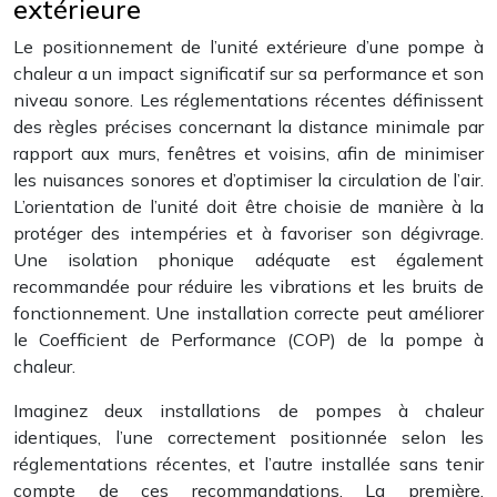
extérieure
Le positionnement de l’unité extérieure d’une pompe à
chaleur a un impact significatif sur sa performance et son
niveau sonore. Les réglementations récentes définissent
des règles précises concernant la distance minimale par
rapport aux murs, fenêtres et voisins, afin de minimiser
les nuisances sonores et d’optimiser la circulation de l’air.
L’orientation de l’unité doit être choisie de manière à la
protéger des intempéries et à favoriser son dégivrage.
Une isolation phonique adéquate est également
recommandée pour réduire les vibrations et les bruits de
fonctionnement. Une installation correcte peut améliorer
le Coefficient de Performance (COP) de la pompe à
chaleur.
Imaginez deux installations de pompes à chaleur
identiques, l’une correctement positionnée selon les
réglementations récentes, et l’autre installée sans tenir
compte de ces recommandations. La première,