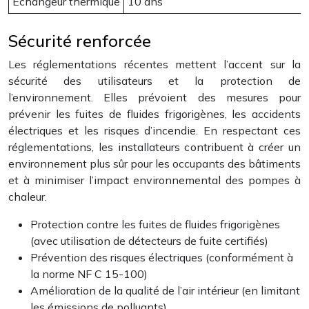
Échangeur thermique
10 ans
Sécurité renforcée
Les réglementations récentes mettent l’accent sur la
sécurité des utilisateurs et la protection de
l’environnement. Elles prévoient des mesures pour
prévenir les fuites de fluides frigorigènes, les accidents
électriques et les risques d’incendie. En respectant ces
réglementations, les installateurs contribuent à créer un
environnement plus sûr pour les occupants des bâtiments
et à minimiser l’impact environnemental des pompes à
chaleur.
Protection contre les fuites de fluides frigorigènes
(avec utilisation de détecteurs de fuite certifiés)
Prévention des risques électriques (conformément à
la norme NF C 15-100)
Amélioration de la qualité de l’air intérieur (en limitant
les émissions de polluants)