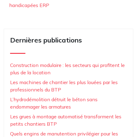
handicapées ERP
Dernières publications
Construction modulaire : les secteurs qui profitent le
plus de la location
Les machines de chantier les plus louées par les
professionnels du BTP
L’hydrodémolition détruit le béton sans
endommager les armatures
Les grues à montage automatisé transforment les
petits chantiers BTP
Quels engins de manutention privilégier pour les