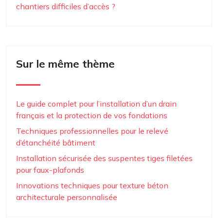
chantiers difficiles d’accès ?
Sur le même thème
Le guide complet pour l’installation d’un drain
français et la protection de vos fondations
Techniques professionnelles pour le relevé
d’étanchéité bâtiment
Installation sécurisée des suspentes tiges filetées
pour faux-plafonds
Innovations techniques pour texture béton
architecturale personnalisée