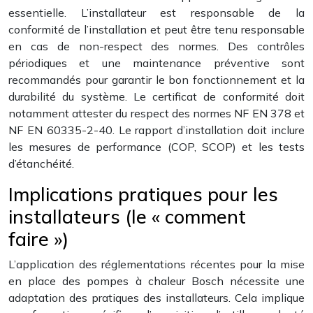
essentielle. L’installateur est responsable de la
conformité de l’installation et peut être tenu responsable
en cas de non-respect des normes. Des contrôles
périodiques et une maintenance préventive sont
recommandés pour garantir le bon fonctionnement et la
durabilité du système. Le certificat de conformité doit
notamment attester du respect des normes NF EN 378 et
NF EN 60335-2-40. Le rapport d’installation doit inclure
les mesures de performance (COP, SCOP) et les tests
d’étanchéité.
Implications pratiques pour les
installateurs (le « comment
faire »)
L’application des réglementations récentes pour la mise
en place des pompes à chaleur Bosch nécessite une
adaptation des pratiques des installateurs. Cela implique