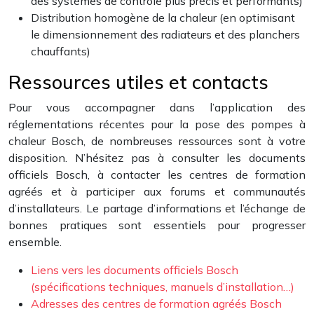
des systèmes de contrôle plus précis et performants)
Distribution homogène de la chaleur (en optimisant
le dimensionnement des radiateurs et des planchers
chauffants)
Ressources utiles et contacts
Pour vous accompagner dans l’application des
réglementations récentes pour la pose des pompes à
chaleur Bosch, de nombreuses ressources sont à votre
disposition. N’hésitez pas à consulter les documents
officiels Bosch, à contacter les centres de formation
agréés et à participer aux forums et communautés
d’installateurs. Le partage d’informations et l’échange de
bonnes pratiques sont essentiels pour progresser
ensemble.
Liens vers les documents officiels Bosch
(spécifications techniques, manuels d’installation…)
Adresses des centres de formation agréés Bosch