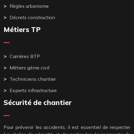
Règles urbanisme
Décrets construction
Métiers TP
Carrières BTP
Métiers génie civil
Techniciens chantier
Experts infrastructure
Sécurité de chantier
Pour prévenir les accidents, il est essentiel de respecter