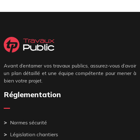
Avant d’entamer vos travaux publics, assurez-vous d’avoir
un plan détaillé et une équipe compétente pour mener à
bien votre projet.
Réglementation
Normes sécurité
Législation chantiers