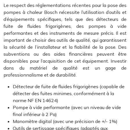
Le respect des réglementations récentes pour la pose des
pompes à chaleur Bosch nécessite l’utilisation d’outils et
d’équipements spécifiques, tels que des détecteurs de
fuite de fluides frigorigènes, des pompes à vide
performantes et des instruments de mesure précis. Il est
important de choisir des outils de qualité, qui garantissent
la sécurité de l’installateur et la fiabilité de la pose. Des
subventions ou des aides financières peuvent être
disponibles pour l’acquisition de cet équipement. Investir
dans du matériel de qualité est un gage de
professionnalisme et de durabilité.
Détecteur de fuite de fluides frigorigènes (capable de
détecter des fuites minimes, conformément à la
norme NF EN 14624)
Pompe à vide performante (avec un niveau de vide
final inférieur à 2 Pa)
Manomètre digital (avec une précision de +/- 1%)
Outils de sertissage spécifiques (adaptés aux