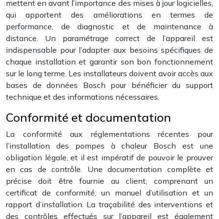
mettent en avant l’importance des mises à jour logicielles,
qui apportent des améliorations en termes de
performance, de diagnostic et de maintenance à
distance. Un paramétrage correct de l’appareil est
indispensable pour l’adapter aux besoins spécifiques de
chaque installation et garantir son bon fonctionnement
sur le long terme. Les installateurs doivent avoir accès aux
bases de données Bosch pour bénéficier du support
technique et des informations nécessaires.
Conformité et documentation
La conformité aux réglementations récentes pour
l’installation des pompes à chaleur Bosch est une
obligation légale, et il est impératif de pouvoir le prouver
en cas de contrôle. Une documentation complète et
précise doit être fournie au client, comprenant un
certificat de conformité, un manuel d’utilisation et un
rapport d’installation. La traçabilité des interventions et
des contrôles effectués sur l’appareil est également