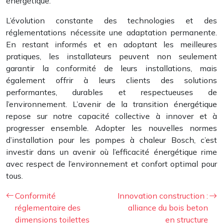
énergétique.
L’évolution constante des technologies et des
réglementations nécessite une adaptation permanente.
En restant informés et en adoptant les meilleures
pratiques, les installateurs peuvent non seulement
garantir la conformité de leurs installations, mais
également offrir à leurs clients des solutions
performantes, durables et respectueuses de
l’environnement. L’avenir de la transition énergétique
repose sur notre capacité collective à innover et à
progresser ensemble. Adopter les nouvelles normes
d’installation pour les pompes à chaleur Bosch, c’est
investir dans un avenir où l’efficacité énergétique rime
avec respect de l’environnement et confort optimal pour
tous.
Conformité
Innovation construction :
réglementaire des
alliance du bois beton
dimensions toilettes
en structure