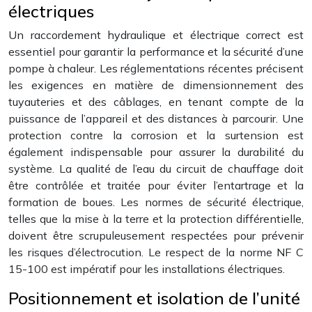
électriques
Un raccordement hydraulique et électrique correct est
essentiel pour garantir la performance et la sécurité d’une
pompe à chaleur. Les réglementations récentes précisent
les exigences en matière de dimensionnement des
tuyauteries et des câblages, en tenant compte de la
puissance de l’appareil et des distances à parcourir. Une
protection contre la corrosion et la surtension est
également indispensable pour assurer la durabilité du
système. La qualité de l’eau du circuit de chauffage doit
être contrôlée et traitée pour éviter l’entartrage et la
formation de boues. Les normes de sécurité électrique,
telles que la mise à la terre et la protection différentielle,
doivent être scrupuleusement respectées pour prévenir
les risques d’électrocution. Le respect de la norme NF C
15-100 est impératif pour les installations électriques.
Positionnement et isolation de l’unité