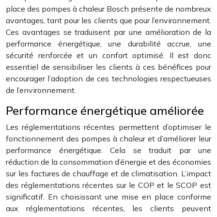
place des pompes à chaleur Bosch présente de nombreux
avantages, tant pour les clients que pour l’environnement.
Ces avantages se traduisent par une amélioration de la
performance énergétique, une durabilité accrue, une
sécurité renforcée et un confort optimisé. Il est donc
essentiel de sensibiliser les clients à ces bénéfices pour
encourager l’adoption de ces technologies respectueuses
de l’environnement.
Performance énergétique améliorée
Les réglementations récentes permettent d’optimiser le
fonctionnement des pompes à chaleur et d’améliorer leur
performance énergétique. Cela se traduit par une
réduction de la consommation d’énergie et des économies
sur les factures de chauffage et de climatisation. L’impact
des réglementations récentes sur le COP et le SCOP est
significatif. En choisissant une mise en place conforme
aux réglementations récentes, les clients peuvent