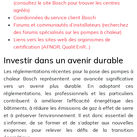
(consultez le site Bosch pour trouver les centres
agréés)
Coordonnées du service client Bosch
Forums et communautés d’installateurs (recherchez
des forums spécialisés sur les pompes à chaleur)
Liens vers les sites web des organismes de
certification (AFNOR, Qualit’EnR…)
Investir dans un avenir durable
Les réglementations récentes pour la pose des pompes à
chaleur Bosch représentent une avancée significative
vers un avenir plus durable. En adoptant ces
réglementations, les professionnels et les particuliers
contribuent à améliorer l’efficacité énergétique des
bâtiments, à réduire les émissions de gaz à effet de serre
et à préserver l’environnement. Il est donc essentiel de
s’informer, de se former et de s’adapter aux nouvelles
exigences pour relever les défis de la transition