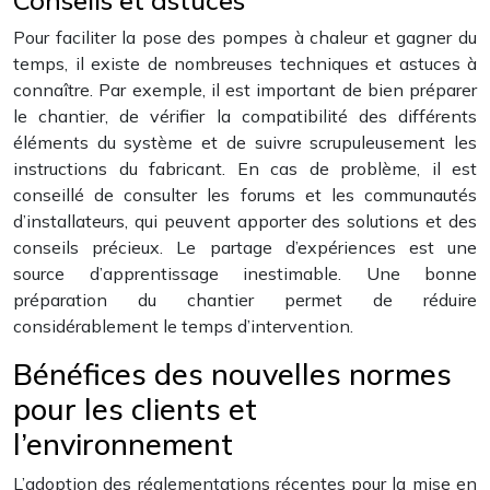
Conseils et astuces
Pour faciliter la pose des pompes à chaleur et gagner du
temps, il existe de nombreuses techniques et astuces à
connaître. Par exemple, il est important de bien préparer
le chantier, de vérifier la compatibilité des différents
éléments du système et de suivre scrupuleusement les
instructions du fabricant. En cas de problème, il est
conseillé de consulter les forums et les communautés
d’installateurs, qui peuvent apporter des solutions et des
conseils précieux. Le partage d’expériences est une
source d’apprentissage inestimable. Une bonne
préparation du chantier permet de réduire
considérablement le temps d’intervention.
Bénéfices des nouvelles normes
pour les clients et
l’environnement
L’adoption des réglementations récentes pour la mise en