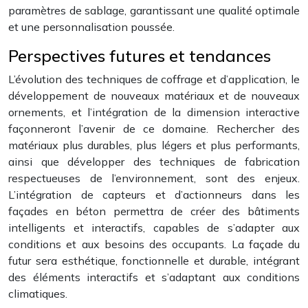
paramètres de sablage, garantissant une qualité optimale
et une personnalisation poussée.
Perspectives futures et tendances
L’évolution des techniques de coffrage et d’application, le
développement de nouveaux matériaux et de nouveaux
ornements, et l’intégration de la dimension interactive
façonneront l’avenir de ce domaine. Rechercher des
matériaux plus durables, plus légers et plus performants,
ainsi que développer des techniques de fabrication
respectueuses de l’environnement, sont des enjeux.
L’intégration de capteurs et d’actionneurs dans les
façades en béton permettra de créer des bâtiments
intelligents et interactifs, capables de s’adapter aux
conditions et aux besoins des occupants. La façade du
futur sera esthétique, fonctionnelle et durable, intégrant
des éléments interactifs et s’adaptant aux conditions
climatiques.