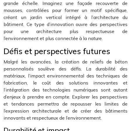
grande échelle. Imaginez une façade recouverte de
mousses, contrôlées pour former un motif spécifique,
créant un jardin vertical intégré à l’architecture du
bâtiment. Ce type d’innovation ouvre des perspectives
pour une architecture plus respectueuse de
l’environnement et plus connectée à la nature.
Défis et perspectives futures
Malgré les avancées, la création de reliefs de béton
personnalisés soulève des défis. La durabilité des
matériaux, l’impact environnemental des techniques de
fabrication, le coût des solutions innovantes et
l’intégration des technologies numériques sont autant
d’enjeux à prendre en compte. Explorer les perspectives
et tendances permettra de repousser les limites de
l’expression architecturale et de créer des bâtiments
innovants et respectueux de l’environnement.
Durabilité et impact