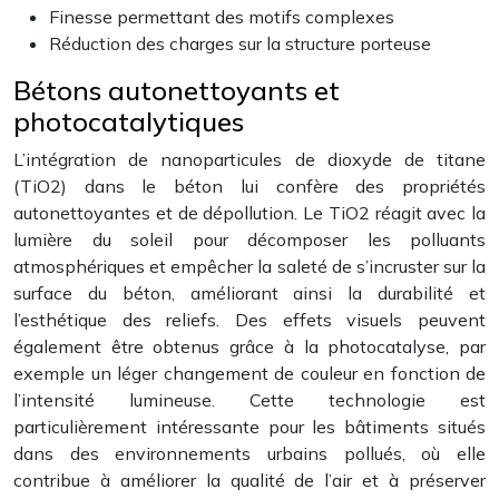
Finesse permettant des motifs complexes
Réduction des charges sur la structure porteuse
Bétons autonettoyants et
photocatalytiques
L’intégration de nanoparticules de dioxyde de titane
(TiO2) dans le béton lui confère des propriétés
autonettoyantes et de dépollution. Le TiO2 réagit avec la
lumière du soleil pour décomposer les polluants
atmosphériques et empêcher la saleté de s’incruster sur la
surface du béton, améliorant ainsi la durabilité et
l’esthétique des reliefs. Des effets visuels peuvent
également être obtenus grâce à la photocatalyse, par
exemple un léger changement de couleur en fonction de
l’intensité lumineuse. Cette technologie est
particulièrement intéressante pour les bâtiments situés
dans des environnements urbains pollués, où elle
contribue à améliorer la qualité de l’air et à préserver