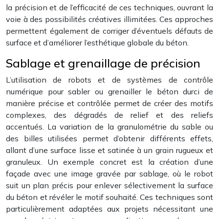
la précision et de l’efficacité de ces techniques, ouvrant la
voie à des possibilités créatives illimitées. Ces approches
permettent également de corriger d’éventuels défauts de
surface et d’améliorer l’esthétique globale du béton.
Sablage et grenaillage de précision
L’utilisation de robots et de systèmes de contrôle
numérique pour sabler ou grenailler le béton durci de
manière précise et contrôlée permet de créer des motifs
complexes, des dégradés de relief et des reliefs
accentués. La variation de la granulométrie du sable ou
des billes utilisées permet d’obtenir différents effets,
allant d’une surface lisse et satinée à un grain rugueux et
granuleux. Un exemple concret est la création d’une
façade avec une image gravée par sablage, où le robot
suit un plan précis pour enlever sélectivement la surface
du béton et révéler le motif souhaité. Ces techniques sont
particulièrement adaptées aux projets nécessitant une