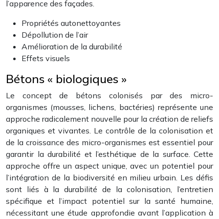
l’apparence des façades.
Propriétés autonettoyantes
Dépollution de l’air
Amélioration de la durabilité
Effets visuels
Bétons « biologiques »
Le concept de bétons colonisés par des micro-
organismes (mousses, lichens, bactéries) représente une
approche radicalement nouvelle pour la création de reliefs
organiques et vivantes. Le contrôle de la colonisation et
de la croissance des micro-organismes est essentiel pour
garantir la durabilité et l’esthétique de la surface. Cette
approche offre un aspect unique, avec un potentiel pour
l’intégration de la biodiversité en milieu urbain. Les défis
sont liés à la durabilité de la colonisation, l’entretien
spécifique et l’impact potentiel sur la santé humaine,
nécessitant une étude approfondie avant l’application à