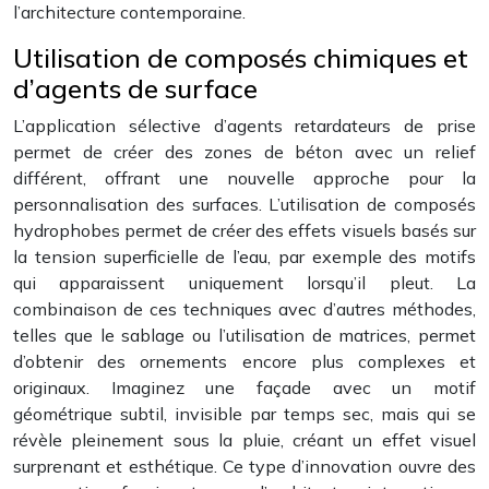
l’architecture contemporaine.
Utilisation de composés chimiques et
d’agents de surface
L’application sélective d’agents retardateurs de prise
permet de créer des zones de béton avec un relief
différent, offrant une nouvelle approche pour la
personnalisation des surfaces. L’utilisation de composés
hydrophobes permet de créer des effets visuels basés sur
la tension superficielle de l’eau, par exemple des motifs
qui apparaissent uniquement lorsqu’il pleut. La
combinaison de ces techniques avec d’autres méthodes,
telles que le sablage ou l’utilisation de matrices, permet
d’obtenir des ornements encore plus complexes et
originaux. Imaginez une façade avec un motif
géométrique subtil, invisible par temps sec, mais qui se
révèle pleinement sous la pluie, créant un effet visuel
surprenant et esthétique. Ce type d’innovation ouvre des