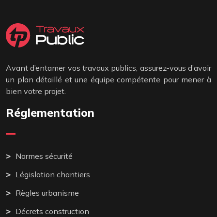
Avant d’entamer vos travaux publics, assurez-vous d’avoir
un plan détaillé et une équipe compétente pour mener à
bien votre projet.
Réglementation
Normes sécurité
Législation chantiers
Règles urbanisme
Décrets construction