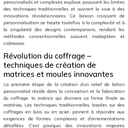
personnalisés et complexes explose, poussant les limites
des techniques traditionnelles et ouvrant la voie à des
innovations révolutionnaires. Ce besoin croissant de
personnalisation se heurte toutefois à la complexité et à
la singularité des designs contemporains, rendant les
méthodes conventionnelles souvent inadaptées et
coûteuses.
Révolution du coffrage –
techniques de création de
matrices et moules innovantes
La première étape de la création d’un relief de béton
personnalisé réside dans la conception et la fabrication
du coffrage, la matrice qui donnera sa forme finale au
matériau. Les techniques traditionnelles, basées sur des
coffrages en bois ou en acier, peinent à répondre aux
exigences de formes complexes et d’ornementations
détaillées. C’est pourquoi des innovations majeures