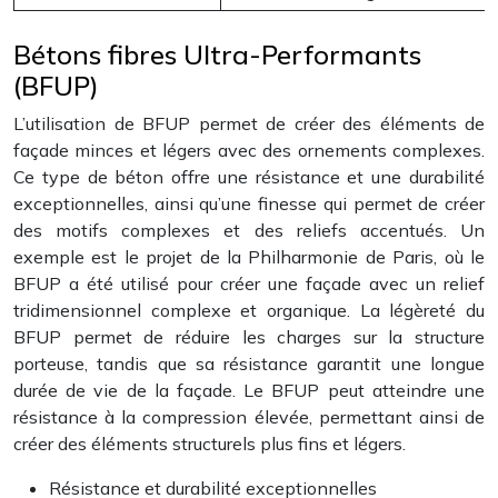
Bétons fibres Ultra-Performants
(BFUP)
L’utilisation de BFUP permet de créer des éléments de
façade minces et légers avec des ornements complexes.
Ce type de béton offre une résistance et une durabilité
exceptionnelles, ainsi qu’une finesse qui permet de créer
des motifs complexes et des reliefs accentués. Un
exemple est le projet de la Philharmonie de Paris, où le
BFUP a été utilisé pour créer une façade avec un relief
tridimensionnel complexe et organique. La légèreté du
BFUP permet de réduire les charges sur la structure
porteuse, tandis que sa résistance garantit une longue
durée de vie de la façade. Le BFUP peut atteindre une
résistance à la compression élevée, permettant ainsi de
créer des éléments structurels plus fins et légers.
Résistance et durabilité exceptionnelles