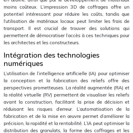
moins coûteux. L’impression 3D de coffrages offre un
potentiel intéressant pour réduire les coûts, tandis que
l’utilisation de matériaux locaux peut limiter les frais de
transport. Il est crucial de trouver des solutions qui
permettent de démocratiser l’accès à ces techniques pour
les architectes et les constructeurs.
Intégration des technologies
numériques
L’utilisation de l’intelligence artificielle (IA) pour optimiser
la conception et la fabrication des reliefs offre des
perspectives prometteuses. La réalité augmentée (RA) et
la réalité virtuelle (RV) permettent de visualiser les reliefs
avant la construction, facilitant la prise de décision et
réduisant les risques d’erreur. L’automatisation de la
fabrication et de la mise en œuvre permet d’améliorer la
précision, la rapidité et la rentabilité. L’IA peut optimiser la
distribution des granulats, la forme des coffrages et les