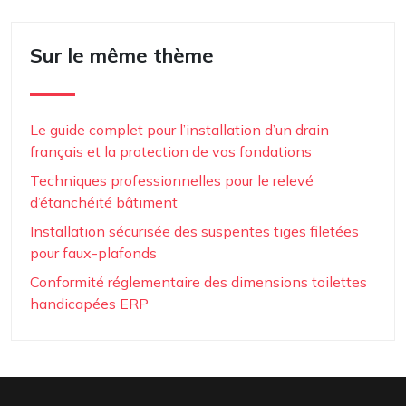
Sur le même thème
Le guide complet pour l’installation d’un drain
français et la protection de vos fondations
Techniques professionnelles pour le relevé
d’étanchéité bâtiment
Installation sécurisée des suspentes tiges filetées
pour faux-plafonds
Conformité réglementaire des dimensions toilettes
handicapées ERP