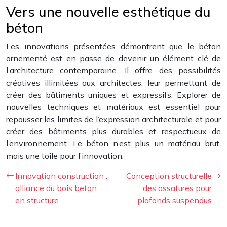
Vers une nouvelle esthétique du
béton
Les innovations présentées démontrent que le béton
ornementé est en passe de devenir un élément clé de
l’architecture contemporaine. Il offre des possibilités
créatives illimitées aux architectes, leur permettant de
créer des bâtiments uniques et expressifs. Explorer de
nouvelles techniques et matériaux est essentiel pour
repousser les limites de l’expression architecturale et pour
créer des bâtiments plus durables et respectueux de
l’environnement. Le béton n’est plus un matériau brut,
mais une toile pour l’innovation.
Innovation construction :
Conception structurelle
alliance du bois beton
des ossatures pour
en structure
plafonds suspendus