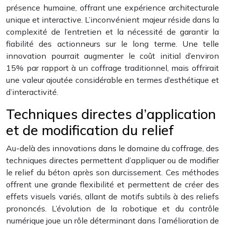
présence humaine, offrant une expérience architecturale
unique et interactive. L’inconvénient majeur réside dans la
complexité de l’entretien et la nécessité de garantir la
fiabilité des actionneurs sur le long terme. Une telle
innovation pourrait augmenter le coût initial d’environ
15% par rapport à un coffrage traditionnel, mais offrirait
une valeur ajoutée considérable en termes d’esthétique et
d’interactivité.
Techniques directes d’application
et de modification du relief
Au-delà des innovations dans le domaine du coffrage, des
techniques directes permettent d’appliquer ou de modifier
le relief du béton après son durcissement. Ces méthodes
offrent une grande flexibilité et permettent de créer des
effets visuels variés, allant de motifs subtils à des reliefs
prononcés. L’évolution de la robotique et du contrôle
numérique joue un rôle déterminant dans l’amélioration de