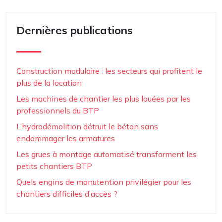
Dernières publications
Construction modulaire : les secteurs qui profitent le
plus de la location
Les machines de chantier les plus louées par les
professionnels du BTP
L’hydrodémolition détruit le béton sans
endommager les armatures
Les grues à montage automatisé transforment les
petits chantiers BTP
Quels engins de manutention privilégier pour les
chantiers difficiles d’accès ?