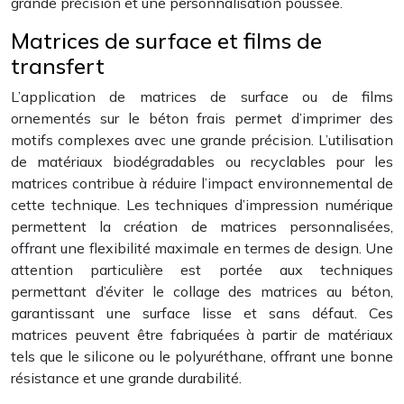
grande précision et une personnalisation poussée.
Matrices de surface et films de
transfert
L’application de matrices de surface ou de films
ornementés sur le béton frais permet d’imprimer des
motifs complexes avec une grande précision. L’utilisation
de matériaux biodégradables ou recyclables pour les
matrices contribue à réduire l’impact environnemental de
cette technique. Les techniques d’impression numérique
permettent la création de matrices personnalisées,
offrant une flexibilité maximale en termes de design. Une
attention particulière est portée aux techniques
permettant d’éviter le collage des matrices au béton,
garantissant une surface lisse et sans défaut. Ces
matrices peuvent être fabriquées à partir de matériaux
tels que le silicone ou le polyuréthane, offrant une bonne
résistance et une grande durabilité.