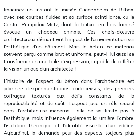
Imaginez un instant le musée Guggenheim de Bilbao,
avec ses courbes fluides et sa surface scintillante, ou le
Centre Pompidou-Metz, dont la toiture en bois laminé
évoque un chapeau chinois. Ces chefs-d’œuvre
architecturaux démontrent l’impact de l’ornementation sur
l’esthétique d’un bâtiment. Mais le béton, ce matériau
souvent perçu comme brut et uniforme, peut-il lui aussi se
transformer en une toile d’expression, capable de refléter
la vision unique d’un architecte ?
L’histoire de l’aspect du béton dans l’architecture est
jalonnée d’expérimentations audacieuses, des premiers
coffrages texturés aux défis constants de la
reproductibilité et du coût. L’aspect joue un rôle crucial
dans l’architecture moderne : elle ne se limite pas à
l’esthétique, mais influence également la lumière, l’ombre,
l’isolation thermique et l’identité visuelle d’un édifice.
Aujourd’hui, la demande pour des aspects toujours plus