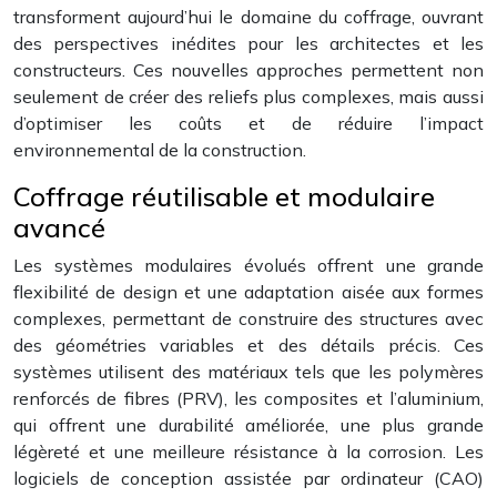
transforment aujourd’hui le domaine du coffrage, ouvrant
des perspectives inédites pour les architectes et les
constructeurs. Ces nouvelles approches permettent non
seulement de créer des reliefs plus complexes, mais aussi
d’optimiser les coûts et de réduire l’impact
environnemental de la construction.
Coffrage réutilisable et modulaire
avancé
Les systèmes modulaires évolués offrent une grande
flexibilité de design et une adaptation aisée aux formes
complexes, permettant de construire des structures avec
des géométries variables et des détails précis. Ces
systèmes utilisent des matériaux tels que les polymères
renforcés de fibres (PRV), les composites et l’aluminium,
qui offrent une durabilité améliorée, une plus grande
légèreté et une meilleure résistance à la corrosion. Les
logiciels de conception assistée par ordinateur (CAO)