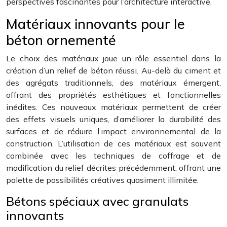
perspectives fascinantes pour l’architecture interactive.
Matériaux innovants pour le
béton ornementé
Le choix des matériaux joue un rôle essentiel dans la
création d’un relief de béton réussi. Au-delà du ciment et
des agrégats traditionnels, des matériaux émergent,
offrant des propriétés esthétiques et fonctionnelles
inédites. Ces nouveaux matériaux permettent de créer
des effets visuels uniques, d’améliorer la durabilité des
surfaces et de réduire l’impact environnemental de la
construction. L’utilisation de ces matériaux est souvent
combinée avec les techniques de coffrage et de
modification du relief décrites précédemment, offrant une
palette de possibilités créatives quasiment illimitée.
Bétons spéciaux avec granulats
innovants