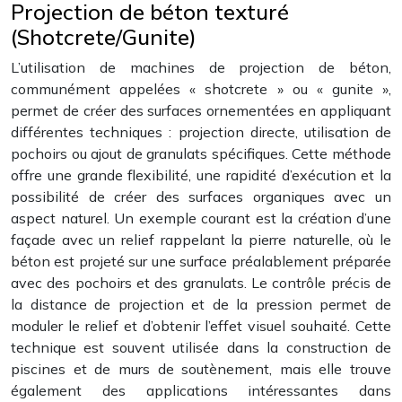
Projection de béton texturé
(Shotcrete/Gunite)
L’utilisation de machines de projection de béton,
communément appelées « shotcrete » ou « gunite »,
permet de créer des surfaces ornementées en appliquant
différentes techniques : projection directe, utilisation de
pochoirs ou ajout de granulats spécifiques. Cette méthode
offre une grande flexibilité, une rapidité d’exécution et la
possibilité de créer des surfaces organiques avec un
aspect naturel. Un exemple courant est la création d’une
façade avec un relief rappelant la pierre naturelle, où le
béton est projeté sur une surface préalablement préparée
avec des pochoirs et des granulats. Le contrôle précis de
la distance de projection et de la pression permet de
moduler le relief et d’obtenir l’effet visuel souhaité. Cette
technique est souvent utilisée dans la construction de
piscines et de murs de soutènement, mais elle trouve
également des applications intéressantes dans