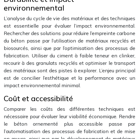
environnemental
L’analyse du cycle de vie des matériaux et des techniques
est essentielle pour évaluer l’impact environnemental.
Rechercher des solutions pour réduire l’empreinte carbone
du béton passe par l’utilisation de matériaux recyclés et
biosourcés, ainsi que par l’optimisation des processus de
fabrication. Utiliser du ciment à faible teneur en clinker,
recourir à des granulats recyclés et optimiser le transport
des matériaux sont des pistes à explorer. L’enjeu principal
est de concilier l’esthétique et la performance avec un
impact environnemental minimal.
Coût et accessibilité
Comparer les coûts des différentes techniques est
nécessaire pour évaluer leur viabilité économique. Rendre
le béton ornementé plus accessible passe par
l’automatisation des processus de fabrication et de mise
en œuvre, ainsi que par le développement de matériaux