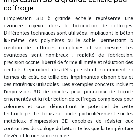
coffrage
L’impression 3D à grande échelle représente une
avancée majeure dans la fabrication de coffrages.
Différentes techniques sont utilisées, impliquant le béton
lui-même, des polymères ou le sable, permettant la
création de coffrages complexes et sur mesure. Les
avantages sont nombreux : rapidité de fabrication,
précision accrue, liberté de forme illimitée et réduction des
déchets. Cependant, des défis persistent, notamment en
termes de coût, de taille des imprimantes disponibles et
des matériaux utilisables. Des exemples concrets incluent
l’impression 3D de moules pour panneaux de façade
ornementés et la fabrication de coffrages complexes pour
colonnes et arcs, démontrant le potentiel de cette
technologie. Le focus se porte particulièrement sur les
matériaux d’impression 3D capables de résister aux
contraintes du coulage du béton, telles que la température
élevée et la pression exercée.