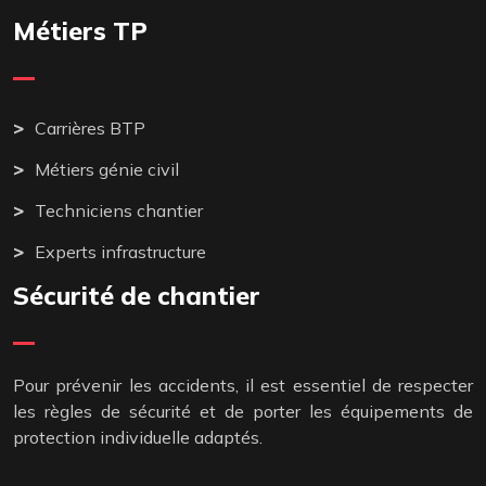
Métiers TP
Carrières BTP
Métiers génie civil
Techniciens chantier
Experts infrastructure
Sécurité de chantier
Pour prévenir les accidents, il est essentiel de respecter
les règles de sécurité et de porter les équipements de
protection individuelle adaptés.