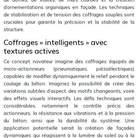
d’ornementations organiques en façade. Les techniques
de stabilisation et de tension des coffrages souples sont
cruciales pour garantir la précision et la stabilité de la
structure.
Coffrages « intelligents » avec
textures actives
Ce concept novateur imagine des coffrages équipés de
micro-actionneurs (pneumatiques, piézoélectriques)
capables de modifier dynamiquement le relief pendant le
coulage du béton. Imaginez la possibilité de créer des
variations subtiles d’aspect, des motifs changeants, voire
des effets visuels interactifs. Les défis techniques sont
considérables, notamment le contrôle précis des
actionneurs, la résistance aux vibrations et à la pression
du béton, ainsi que la durabilité du système. Une
application potentielle serait la création de façades
dynamiques qui réagissent à la lumière du soleil ou à la