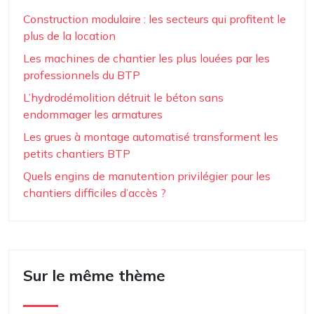
Construction modulaire : les secteurs qui profitent le
plus de la location
Les machines de chantier les plus louées par les
professionnels du BTP
L’hydrodémolition détruit le béton sans
endommager les armatures
Les grues à montage automatisé transforment les
petits chantiers BTP
Quels engins de manutention privilégier pour les
chantiers difficiles d’accès ?
Sur le même thème