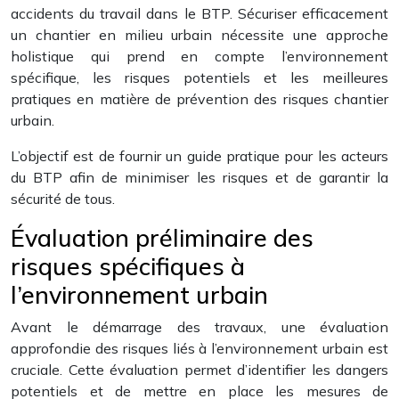
accidents du travail dans le BTP. Sécuriser efficacement
un chantier en milieu urbain nécessite une approche
holistique qui prend en compte l’environnement
spécifique, les risques potentiels et les meilleures
pratiques en matière de prévention des risques chantier
urbain.
L’objectif est de fournir un guide pratique pour les acteurs
du BTP afin de minimiser les risques et de garantir la
sécurité de tous.
Évaluation préliminaire des
risques spécifiques à
l’environnement urbain
Avant le démarrage des travaux, une évaluation
approfondie des risques liés à l’environnement urbain est
cruciale. Cette évaluation permet d’identifier les dangers
potentiels et de mettre en place les mesures de