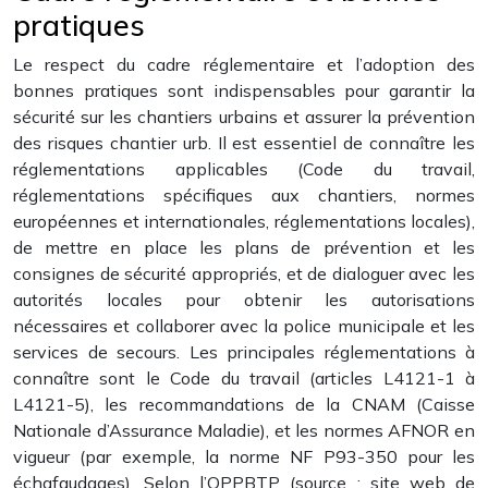
pratiques
Le respect du cadre réglementaire et l’adoption des
bonnes pratiques sont indispensables pour garantir la
sécurité sur les chantiers urbains et assurer la prévention
des risques chantier urb. Il est essentiel de connaître les
réglementations applicables (Code du travail,
réglementations spécifiques aux chantiers, normes
européennes et internationales, réglementations locales),
de mettre en place les plans de prévention et les
consignes de sécurité appropriés, et de dialoguer avec les
autorités locales pour obtenir les autorisations
nécessaires et collaborer avec la police municipale et les
services de secours. Les principales réglementations à
connaître sont le Code du travail (articles L4121-1 à
L4121-5), les recommandations de la CNAM (Caisse
Nationale d’Assurance Maladie), et les normes AFNOR en
vigueur (par exemple, la norme NF P93-350 pour les
échafaudages). Selon l’OPPBTP (source : site web de