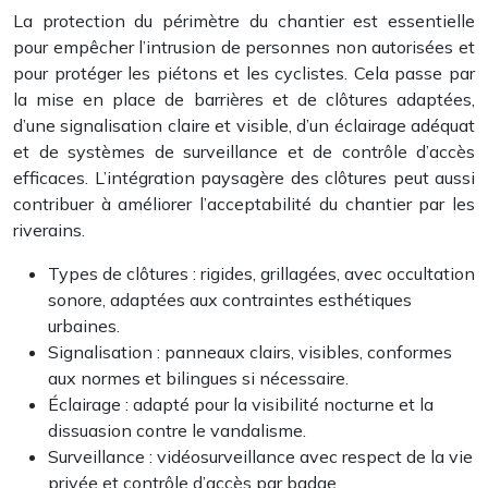
La protection du périmètre du chantier est essentielle
pour empêcher l’intrusion de personnes non autorisées et
pour protéger les piétons et les cyclistes. Cela passe par
la mise en place de barrières et de clôtures adaptées,
d’une signalisation claire et visible, d’un éclairage adéquat
et de systèmes de surveillance et de contrôle d’accès
efficaces. L’intégration paysagère des clôtures peut aussi
contribuer à améliorer l’acceptabilité du chantier par les
riverains.
Types de clôtures : rigides, grillagées, avec occultation
sonore, adaptées aux contraintes esthétiques
urbaines.
Signalisation : panneaux clairs, visibles, conformes
aux normes et bilingues si nécessaire.
Éclairage : adapté pour la visibilité nocturne et la
dissuasion contre le vandalisme.
Surveillance : vidéosurveillance avec respect de la vie
privée et contrôle d’accès par badge.