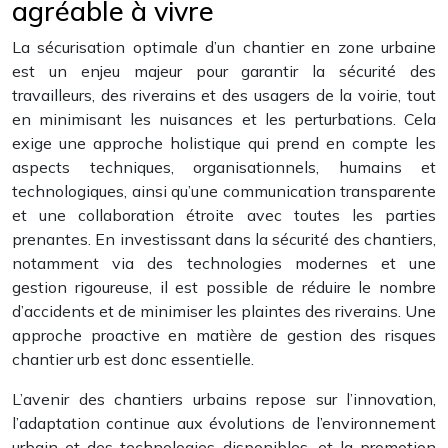
agréable à vivre
La sécurisation optimale d’un chantier en zone urbaine
est un enjeu majeur pour garantir la sécurité des
travailleurs, des riverains et des usagers de la voirie, tout
en minimisant les nuisances et les perturbations. Cela
exige une approche holistique qui prend en compte les
aspects techniques, organisationnels, humains et
technologiques, ainsi qu’une communication transparente
et une collaboration étroite avec toutes les parties
prenantes. En investissant dans la sécurité des chantiers,
notamment via des technologies modernes et une
gestion rigoureuse, il est possible de réduire le nombre
d’accidents et de minimiser les plaintes des riverains. Une
approche proactive en matière de gestion des risques
chantier urb est donc essentielle.
L’avenir des chantiers urbains repose sur l’innovation,
l’adaptation continue aux évolutions de l’environnement
urbain et des technologies disponibles, et la promotion