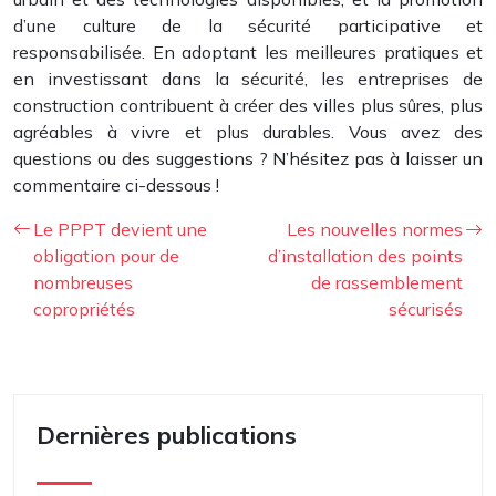
d’une culture de la sécurité participative et
responsabilisée. En adoptant les meilleures pratiques et
en investissant dans la sécurité, les entreprises de
construction contribuent à créer des villes plus sûres, plus
agréables à vivre et plus durables. Vous avez des
questions ou des suggestions ? N’hésitez pas à laisser un
commentaire ci-dessous !
Le PPPT devient une
Les nouvelles normes
obligation pour de
d’installation des points
nombreuses
de rassemblement
copropriétés
sécurisés
Dernières publications