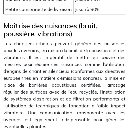
Petite camionnette de livraison
Jusqu’à 80%
Maîtrise des nuisances (bruit,
poussière, vibrations)
Les chantiers urbains peuvent générer des nuisances
pour les riverains, en raison du bruit, de la poussière et des
vibrations. Il est impératif de mettre en œuvre des
mesures pour réduire ces nuisances, comme l’utilisation
d’engins de chantier silencieux (conformes aux directives
européennes en matière d’émissions sonores), la mise en
place de barrières acoustiques certifiées, l’arrosage
régulier des surfaces avec de l’eau recyclée, l’installation
de systèmes d’aspiration et de filtration performants et
l’utilisation de techniques de fondation à faible impact
vibratoire. Une communication transparente avec les
riverains est également indispensable pour gérer les
éventuelles plaintes.