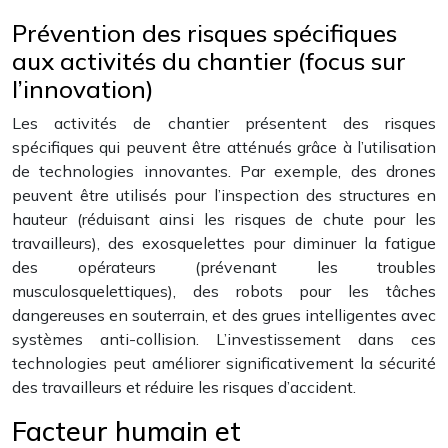
Prévention des risques spécifiques
aux activités du chantier (focus sur
l’innovation)
Les activités de chantier présentent des risques
spécifiques qui peuvent être atténués grâce à l’utilisation
de technologies innovantes. Par exemple, des drones
peuvent être utilisés pour l’inspection des structures en
hauteur (réduisant ainsi les risques de chute pour les
travailleurs), des exosquelettes pour diminuer la fatigue
des opérateurs (prévenant les troubles
musculosquelettiques), des robots pour les tâches
dangereuses en souterrain, et des grues intelligentes avec
systèmes anti-collision. L’investissement dans ces
technologies peut améliorer significativement la sécurité
des travailleurs et réduire les risques d’accident.
Facteur humain et