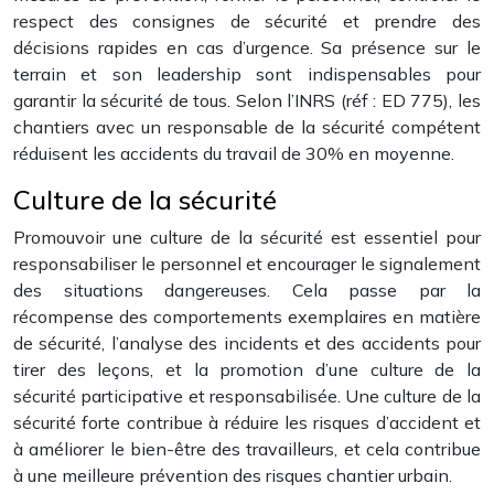
respect des consignes de sécurité et prendre des
décisions rapides en cas d’urgence. Sa présence sur le
terrain et son leadership sont indispensables pour
garantir la sécurité de tous. Selon l’INRS (réf : ED 775), les
chantiers avec un responsable de la sécurité compétent
réduisent les accidents du travail de 30% en moyenne.
Culture de la sécurité
Promouvoir une culture de la sécurité est essentiel pour
responsabiliser le personnel et encourager le signalement
des situations dangereuses. Cela passe par la
récompense des comportements exemplaires en matière
de sécurité, l’analyse des incidents et des accidents pour
tirer des leçons, et la promotion d’une culture de la
sécurité participative et responsabilisée. Une culture de la
sécurité forte contribue à réduire les risques d’accident et
à améliorer le bien-être des travailleurs, et cela contribue
à une meilleure prévention des risques chantier urbain.