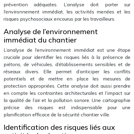
prévention adéquates. L’analyse doit porter sur
l’environnement immédiat, les activités menées et les
risques psychosociaux encourus par les travailleurs.
Analyse de l’environnement
immédiat du chantier
L’analyse de l’environnement immédiat est une étape
cruciale pour identifier les risques liés à la présence de
piétons, de véhicules, d’établissements sensibles et de
réseaux divers. Elle permet d’anticiper les conflits
potentiels et de mettre en place les mesures de
protection appropriées. Cette analyse doit aussi prendre
en compte les contraintes architecturales et l’impact sur
la qualité de l’air et la pollution sonore. Une cartographie
précise des risques est indispensable pour une
planification efficace de la sécurité chantier ville.
Identification des risques liés aux