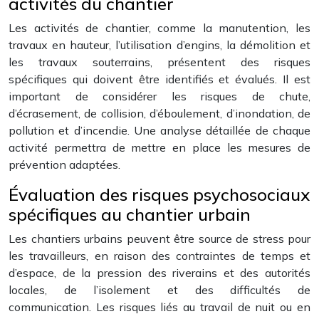
activités du chantier
Les activités de chantier, comme la manutention, les
travaux en hauteur, l’utilisation d’engins, la démolition et
les travaux souterrains, présentent des risques
spécifiques qui doivent être identifiés et évalués. Il est
important de considérer les risques de chute,
d’écrasement, de collision, d’éboulement, d’inondation, de
pollution et d’incendie. Une analyse détaillée de chaque
activité permettra de mettre en place les mesures de
prévention adaptées.
Évaluation des risques psychosociaux
spécifiques au chantier urbain
Les chantiers urbains peuvent être source de stress pour
les travailleurs, en raison des contraintes de temps et
d’espace, de la pression des riverains et des autorités
locales, de l’isolement et des difficultés de
communication. Les risques liés au travail de nuit ou en