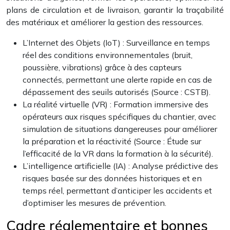
plans de circulation et de livraison, garantir la traçabilité
des matériaux et améliorer la gestion des ressources.
L’Internet des Objets (IoT) : Surveillance en temps
réel des conditions environnementales (bruit,
poussière, vibrations) grâce à des capteurs
connectés, permettant une alerte rapide en cas de
dépassement des seuils autorisés (Source : CSTB).
La réalité virtuelle (VR) : Formation immersive des
opérateurs aux risques spécifiques du chantier, avec
simulation de situations dangereuses pour améliorer
la préparation et la réactivité (Source : Étude sur
l’efficacité de la VR dans la formation à la sécurité).
L’intelligence artificielle (IA) : Analyse prédictive des
risques basée sur des données historiques et en
temps réel, permettant d’anticiper les accidents et
d’optimiser les mesures de prévention.
Cadre réglementaire et bonnes