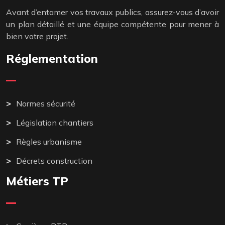
Avant d’entamer vos travaux publics, assurez-vous d’avoir
un plan détaillé et une équipe compétente pour mener à
bien votre projet.
Réglementation
Normes sécurité
Législation chantiers
Règles urbanisme
Décrets construction
Métiers TP