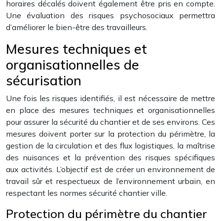
horaires décalés doivent également être pris en compte.
Une évaluation des risques psychosociaux permettra
d’améliorer le bien-être des travailleurs.
Mesures techniques et
organisationnelles de
sécurisation
Une fois les risques identifiés, il est nécessaire de mettre
en place des mesures techniques et organisationnelles
pour assurer la sécurité du chantier et de ses environs. Ces
mesures doivent porter sur la protection du périmètre, la
gestion de la circulation et des flux logistiques, la maîtrise
des nuisances et la prévention des risques spécifiques
aux activités. L’objectif est de créer un environnement de
travail sûr et respectueux de l’environnement urbain, en
respectant les normes sécurité chantier ville.
Protection du périmètre du chantier