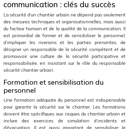
communication : clés du succès
La sécurité d’un chantier urbain ne dépend pas seulement
des mesures techniques et organisationnelles, mais aussi
du facteur humain et de la qualité de la communication. Il
est primordial de former et de sensibiliser le personnel,
d’impliquer les riverains et les parties prenantes, de
désigner un responsable de la sécurité compétent et de
promouvoir une culture de la sécurité participative et
responsabilisée, en insistant sur le rôle du responsable
sécurité chantier urbain.
Formation et sensibilisation du
personnel
Une formation adéquate du personnel est indispensable
pour garantir la sécurité sur le chantier. Les formations
doivent être spécifiques aux risques du chantier urbain et
inclure des exercices de simulation d’incidents et
d’évacuation. Il est aussi important de sensibiliser le