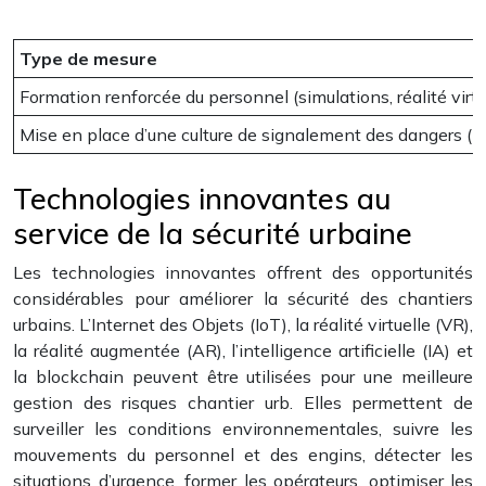
Type de mesure
Formation renforcée du personnel (simulations, réalité virtu
Mise en place d’une culture de signalement des dangers (boî
Technologies innovantes au
service de la sécurité urbaine
Les technologies innovantes offrent des opportunités
considérables pour améliorer la sécurité des chantiers
urbains. L’Internet des Objets (IoT), la réalité virtuelle (VR),
la réalité augmentée (AR), l’intelligence artificielle (IA) et
la blockchain peuvent être utilisées pour une meilleure
gestion des risques chantier urb. Elles permettent de
surveiller les conditions environnementales, suivre les
mouvements du personnel et des engins, détecter les
situations d’urgence, former les opérateurs, optimiser les