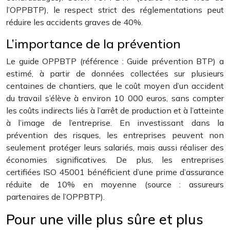
l’OPPBTP), le respect strict des réglementations peut
réduire les accidents graves de 40%.
L’importance de la prévention
Le guide OPPBTP (référence : Guide prévention BTP) a
estimé, à partir de données collectées sur plusieurs
centaines de chantiers, que le coût moyen d’un accident
du travail s’élève à environ 10 000 euros, sans compter
les coûts indirects liés à l’arrêt de production et à l’atteinte
à l’image de l’entreprise. En investissant dans la
prévention des risques, les entreprises peuvent non
seulement protéger leurs salariés, mais aussi réaliser des
économies significatives. De plus, les entreprises
certifiées ISO 45001 bénéficient d’une prime d’assurance
réduite de 10% en moyenne (source : assureurs
partenaires de l’OPPBTP).
Pour une ville plus sûre et plus