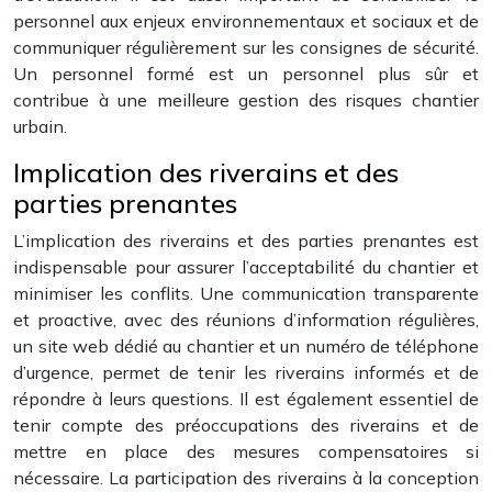
personnel aux enjeux environnementaux et sociaux et de
communiquer régulièrement sur les consignes de sécurité.
Un personnel formé est un personnel plus sûr et
contribue à une meilleure gestion des risques chantier
urbain.
Implication des riverains et des
parties prenantes
L’implication des riverains et des parties prenantes est
indispensable pour assurer l’acceptabilité du chantier et
minimiser les conflits. Une communication transparente
et proactive, avec des réunions d’information régulières,
un site web dédié au chantier et un numéro de téléphone
d’urgence, permet de tenir les riverains informés et de
répondre à leurs questions. Il est également essentiel de
tenir compte des préoccupations des riverains et de
mettre en place des mesures compensatoires si
nécessaire. La participation des riverains à la conception