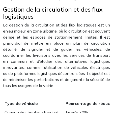
Gestion de la circulation et des flux
logistiques
La gestion de la circulation et des flux logistiques est un
enjeu majeur en zone urbaine, où la circulation est souvent
dense et les espaces de stationnement limités. Il est
primordial de mettre en place un plan de circulation
détaillé, de signaler et de guider les véhicules, de
coordonner les livraisons avec les services de transport
en commun et d’étudier des alternatives logistiques
innovantes, comme l’utilisation de véhicules électriques
ou de plateformes logistiques décentralisées. L’objectif est
de minimiser les perturbations et de garantir la sécurité de
tous les usagers de la voirie.
Type de véhicule
Pourcentage de réductio
Camion de chantier standard
Jusqu’à 70%