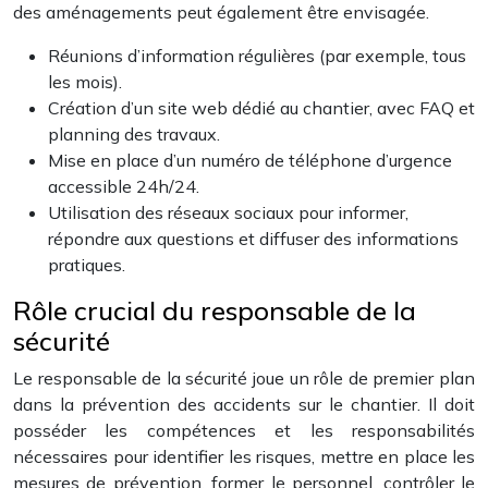
des aménagements peut également être envisagée.
Réunions d’information régulières (par exemple, tous
les mois).
Création d’un site web dédié au chantier, avec FAQ et
planning des travaux.
Mise en place d’un numéro de téléphone d’urgence
accessible 24h/24.
Utilisation des réseaux sociaux pour informer,
répondre aux questions et diffuser des informations
pratiques.
Rôle crucial du responsable de la
sécurité
Le responsable de la sécurité joue un rôle de premier plan
dans la prévention des accidents sur le chantier. Il doit
posséder les compétences et les responsabilités
nécessaires pour identifier les risques, mettre en place les
mesures de prévention, former le personnel, contrôler le