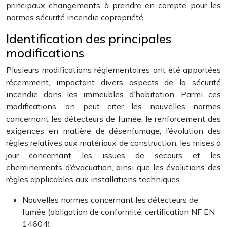
principaux changements à prendre en compte pour les
normes sécurité incendie copropriété.
Identification des principales
modifications
Plusieurs modifications réglementaires ont été apportées
récemment, impactant divers aspects de la sécurité
incendie dans les immeubles d’habitation. Parmi ces
modifications, on peut citer les nouvelles normes
concernant les détecteurs de fumée, le renforcement des
exigences en matière de désenfumage, l’évolution des
règles relatives aux matériaux de construction, les mises à
jour concernant les issues de secours et les
cheminements d’évacuation, ainsi que les évolutions des
règles applicables aux installations techniques.
Nouvelles normes concernant les détecteurs de
fumée (obligation de conformité, certification NF EN
14604).