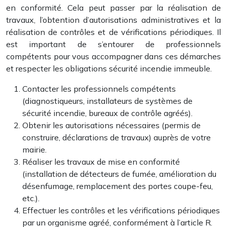
en conformité. Cela peut passer par la réalisation de
travaux, l’obtention d’autorisations administratives et la
réalisation de contrôles et de vérifications périodiques. Il
est important de s’entourer de professionnels
compétents pour vous accompagner dans ces démarches
et respecter les obligations sécurité incendie immeuble.
Contacter les professionnels compétents
(diagnostiqueurs, installateurs de systèmes de
sécurité incendie, bureaux de contrôle agréés).
Obtenir les autorisations nécessaires (permis de
construire, déclarations de travaux) auprès de votre
mairie.
Réaliser les travaux de mise en conformité
(installation de détecteurs de fumée, amélioration du
désenfumage, remplacement des portes coupe-feu,
etc.).
Effectuer les contrôles et les vérifications périodiques
par un organisme agréé, conformément à l’article R.