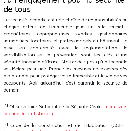
de tous
La sécurité incendie est une chaîne de responsabilités où
chaque acteur de l’immeuble joue un rôle crucial :
propriétaires, copropriétaires, syndics, gestionnaires
immobiliers, locataires et professionnels du bâtiment. La
mise en conformité avec la réglementation, la
sensibilisation et la prévention sont les clés d’une
sécurité incendie efficace. N’attendez pas qu’un incendie
se déclare pour agir. Prenez les mesures nécessaires dès
maintenant pour protéger votre immeuble et la vie de ses
occupants. Agir aujourd’hui, c’est garantir la sécurité de
demain.
[1]
Observatoire National de la Sécurité Civile :
(Lien vers
la page de statistiques)
[2]
Code de la Construction et de l’Habitation (CCH) :