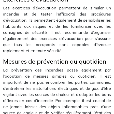
Les exercices d’évacuation permettent de simuler un
incendie et de tester l’efficacité des procédures
d’évacuation. Ils permettent également de sensibiliser les
habitants aux risques et de les familiariser avec les
consignes de sécurité. Il est recommandé d’organiser
régulièrement des exercices d’évacuation pour s’assurer
que tous les occupants sont capables d’évacuer
rapidement et en toute sécurité.
Mesures de prévention au quotidien
La prévention des incendies passe également par
l’adoption de mesures simples au quotidien. Il est
important de ne pas encombrer les parties communes,
d’entretenir les installations électriques et de gaz, d’être
vigilant avec les sources de chaleur et d’adopter les bons
réflexes en cas d’incendie. Par exemple, il est crucial de
ne jamais laisser des objets inflammables près d’une
source de chaleur et de vérifier régulièrement l’état des