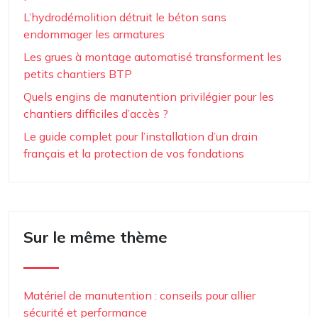
L’hydrodémolition détruit le béton sans
endommager les armatures
Les grues à montage automatisé transforment les
petits chantiers BTP
Quels engins de manutention privilégier pour les
chantiers difficiles d’accès ?
Le guide complet pour l’installation d’un drain
français et la protection de vos fondations
Sur le même thème
Matériel de manutention : conseils pour allier
sécurité et performance