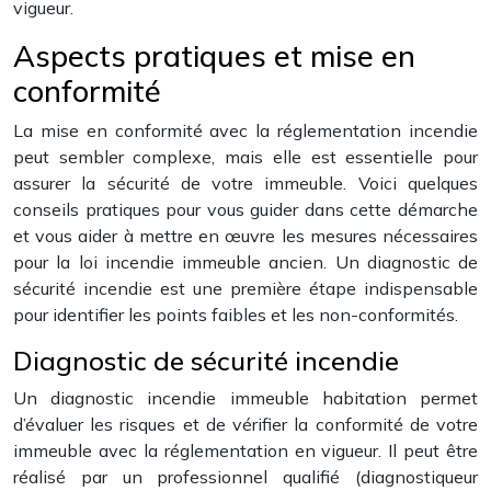
vigueur.
Aspects pratiques et mise en
conformité
La mise en conformité avec la réglementation incendie
peut sembler complexe, mais elle est essentielle pour
assurer la sécurité de votre immeuble. Voici quelques
conseils pratiques pour vous guider dans cette démarche
et vous aider à mettre en œuvre les mesures nécessaires
pour la loi incendie immeuble ancien. Un diagnostic de
sécurité incendie est une première étape indispensable
pour identifier les points faibles et les non-conformités.
Diagnostic de sécurité incendie
Un diagnostic incendie immeuble habitation permet
d’évaluer les risques et de vérifier la conformité de votre
immeuble avec la réglementation en vigueur. Il peut être
réalisé par un professionnel qualifié (diagnostiqueur