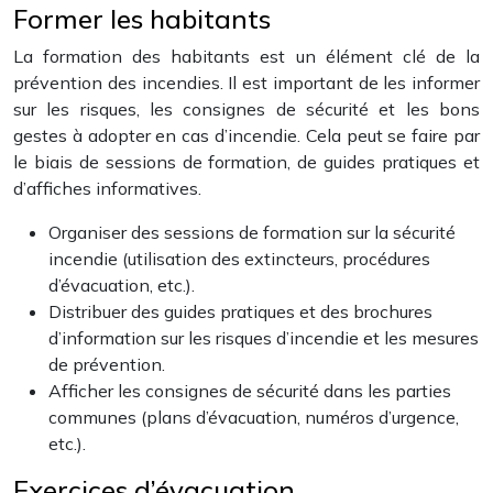
Former les habitants
La formation des habitants est un élément clé de la
prévention des incendies. Il est important de les informer
sur les risques, les consignes de sécurité et les bons
gestes à adopter en cas d’incendie. Cela peut se faire par
le biais de sessions de formation, de guides pratiques et
d’affiches informatives.
Organiser des sessions de formation sur la sécurité
incendie (utilisation des extincteurs, procédures
d’évacuation, etc.).
Distribuer des guides pratiques et des brochures
d’information sur les risques d’incendie et les mesures
de prévention.
Afficher les consignes de sécurité dans les parties
communes (plans d’évacuation, numéros d’urgence,
etc.).
Exercices d’évacuation