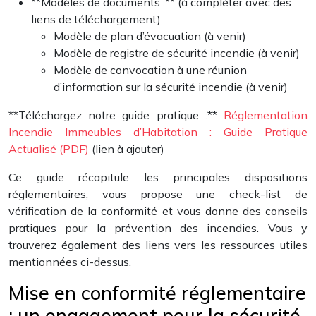
**Modèles de documents :** (à compléter avec des
liens de téléchargement)
Modèle de plan d’évacuation (à venir)
Modèle de registre de sécurité incendie (à venir)
Modèle de convocation à une réunion
d’information sur la sécurité incendie (à venir)
**Téléchargez notre guide pratique :**
Réglementation
Incendie Immeubles d’Habitation : Guide Pratique
Actualisé (PDF)
(lien à ajouter)
Ce guide récapitule les principales dispositions
réglementaires, vous propose une check-list de
vérification de la conformité et vous donne des conseils
pratiques pour la prévention des incendies. Vous y
trouverez également des liens vers les ressources utiles
mentionnées ci-dessus.
Mise en conformité réglementaire
: un engagement pour la sécurité