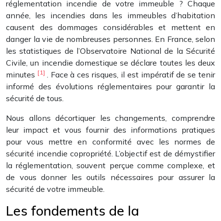
réglementation incendie de votre immeuble ? Chaque
année, les incendies dans les immeubles d’habitation
causent des dommages considérables et mettent en
danger la vie de nombreuses personnes. En France, selon
les statistiques de l’Observatoire National de la Sécurité
Civile, un incendie domestique se déclare toutes les deux
[1]
minutes
. Face à ces risques, il est impératif de se tenir
informé des évolutions réglementaires pour garantir la
sécurité de tous.
Nous allons décortiquer les changements, comprendre
leur impact et vous fournir des informations pratiques
pour vous mettre en conformité avec les normes de
sécurité incendie copropriété. L’objectif est de démystifier
la réglementation, souvent perçue comme complexe, et
de vous donner les outils nécessaires pour assurer la
sécurité de votre immeuble.
Les fondements de la