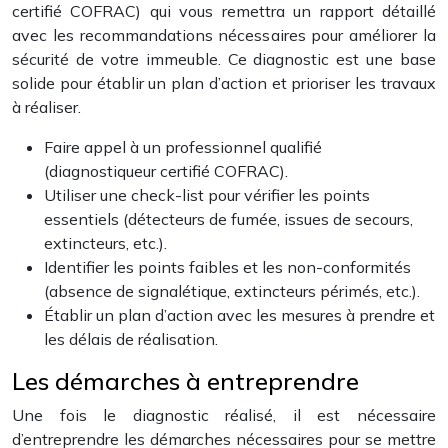
certifié COFRAC) qui vous remettra un rapport détaillé
avec les recommandations nécessaires pour améliorer la
sécurité de votre immeuble. Ce diagnostic est une base
solide pour établir un plan d’action et prioriser les travaux
à réaliser.
Faire appel à un professionnel qualifié
(diagnostiqueur certifié COFRAC).
Utiliser une check-list pour vérifier les points
essentiels (détecteurs de fumée, issues de secours,
extincteurs, etc.).
Identifier les points faibles et les non-conformités
(absence de signalétique, extincteurs périmés, etc.).
Établir un plan d’action avec les mesures à prendre et
les délais de réalisation.
Les démarches à entreprendre
Une fois le diagnostic réalisé, il est nécessaire
d’entreprendre les démarches nécessaires pour se mettre