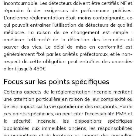
incontournable. Les détecteurs doivent être certifiés NF et
répondre à des exigences de performance précises.
L’ancienne réglementation était moins contraignante, ce
qui pouvait entraîner l’utilisation de détecteurs de qualité
médiocre. La raison de ce changement est simple :
améliorer l’efficacité de la détection des incendies et
sauver des vies. Le délai de mise en conformité est
généralement fixé par les arrêtés préfectoraux, et le non-
respect de cette obligation peut entraîner des amendes
allant jusqu’à 450€.
Focus sur les points spécifiques
Certains aspects de la réglementation incendie méritent
une attention particulière en raison de leur complexité ou
de leur impact sur la vie quotidienne des occupants. Parmi
ces points spécifiques, on peut citer l’accessibilité PMR et
la sécurité incendie, les dispositions spécifiques
applicables aux immeubles anciens, les responsabilités
du propriétaire et du locataire, et l’impact des nouvelles