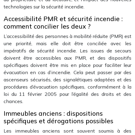
technologies sur la sécurité incendie.
Accessibilité PMR et sécurité incendie :
comment concilier les deux ?
L’accessibilité des personnes à mobilité réduite (PMR) est
une priorité, mais elle doit être conciliée avec les
impératifs de sécurité incendie. Les issues de secours
doivent être accessibles aux PMR, et des dispositifs
spécifiques doivent être mis en place pour faciliter leur
évacuation en cas d’incendie. Cela peut passer par des
ascenseurs sécurisés, des signalétiques adaptées et des
procédures d’évacuation spécifiques, conformément à la
loi du 11 février 2005 pour l’égalité des droits et des
chances.
Immeubles anciens : dispositions
spécifiques et dérogations possibles
Les immeubles anciens sont souvent soumis à des