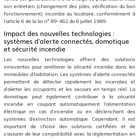
son entretien (changement des piles, vérification du bon
fonctionnement) incombe au locataire, conformément à
l’article 6 de la loi n° 89-462 du 6 juillet 1989.
Impact des nouvelles technologies :
systèmes d’alerte connectés, domotique
et sécurité incendie
Les nouvelles technologies offrent des solutions
innovantes pour améliorer la sécurité incendie dans les
immeubles d’habitation. Les systèmes d’alerte connectés
permettent de détecter rapidement les incendies et
d’alerter les occupants et les secours en temps réel. La
domotique peut également contribuer à la sécurité
incendie en coupant automatiquement l’alimentation
électrique en cas d’incendie ou en déclenchant des
systèmes d’extinction automatique. Cependant, il est
important de choisir des solutions certifiées et de
s’assurer de leur compatibilité avec la réglementation en