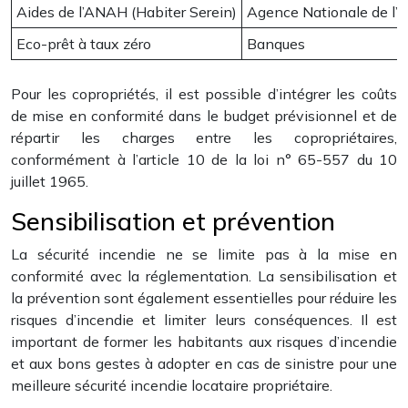
Aides de l’ANAH (Habiter Serein)
Agence Nationale de l’H
Eco-prêt à taux zéro
Banques
Pour les copropriétés, il est possible d’intégrer les coûts
de mise en conformité dans le budget prévisionnel et de
répartir les charges entre les copropriétaires,
conformément à l’article 10 de la loi n° 65-557 du 10
juillet 1965.
Sensibilisation et prévention
La sécurité incendie ne se limite pas à la mise en
conformité avec la réglementation. La sensibilisation et
la prévention sont également essentielles pour réduire les
risques d’incendie et limiter leurs conséquences. Il est
important de former les habitants aux risques d’incendie
et aux bons gestes à adopter en cas de sinistre pour une
meilleure sécurité incendie locataire propriétaire.