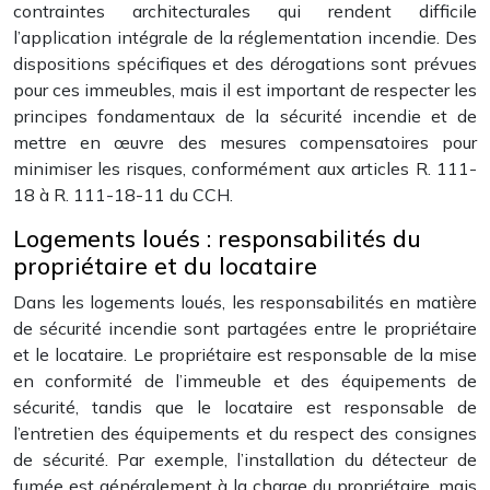
contraintes architecturales qui rendent difficile
l’application intégrale de la réglementation incendie. Des
dispositions spécifiques et des dérogations sont prévues
pour ces immeubles, mais il est important de respecter les
principes fondamentaux de la sécurité incendie et de
mettre en œuvre des mesures compensatoires pour
minimiser les risques, conformément aux articles R. 111-
18 à R. 111-18-11 du CCH.
Logements loués : responsabilités du
propriétaire et du locataire
Dans les logements loués, les responsabilités en matière
de sécurité incendie sont partagées entre le propriétaire
et le locataire. Le propriétaire est responsable de la mise
en conformité de l’immeuble et des équipements de
sécurité, tandis que le locataire est responsable de
l’entretien des équipements et du respect des consignes
de sécurité. Par exemple, l’installation du détecteur de
fumée est généralement à la charge du propriétaire, mais