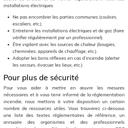
installations électriques.
Ne pas encombrer les parties communes (couloirs,
escaliers, etc.).
Entretenir les installations électriques et de gaz (faire
vérifier régulièrement par un professionnel).
Être vigilant avec les sources de chaleur (bougies,
cheminées, appareils de chauffage, etc.).
Adopter les bons réflexes en cas d’incendie (alerter
les secours, évacuer les lieux, etc.).
Pour plus de sécurité
Pour vous aider à mettre en œuvre les mesures
nécessaires et à vous tenir informé de la réglementation
incendie, nous mettons à votre disposition un certain
nombre de ressources utiles. Vous trouverez ci-dessous
une liste des textes réglementaires de référence, un
annuaire des organismes et des professionnels