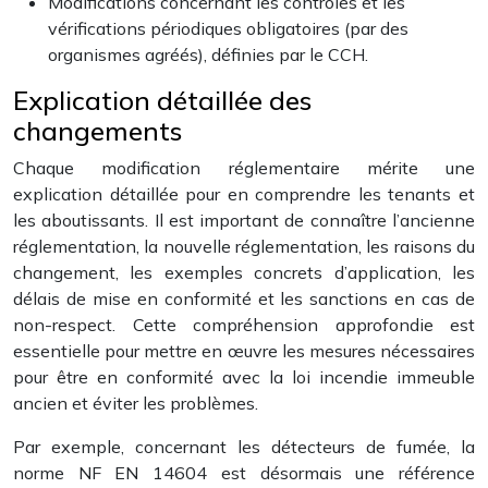
Modifications concernant les contrôles et les
vérifications périodiques obligatoires (par des
organismes agréés), définies par le CCH.
Explication détaillée des
changements
Chaque modification réglementaire mérite une
explication détaillée pour en comprendre les tenants et
les aboutissants. Il est important de connaître l’ancienne
réglementation, la nouvelle réglementation, les raisons du
changement, les exemples concrets d’application, les
délais de mise en conformité et les sanctions en cas de
non-respect. Cette compréhension approfondie est
essentielle pour mettre en œuvre les mesures nécessaires
pour être en conformité avec la loi incendie immeuble
ancien et éviter les problèmes.
Par exemple, concernant les détecteurs de fumée, la
norme NF EN 14604 est désormais une référence