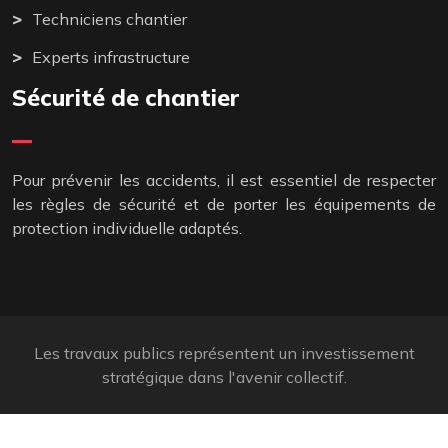
Techniciens chantier
Experts infrastructure
Sécurité de chantier
Pour prévenir les accidents, il est essentiel de respecter
les règles de sécurité et de porter les équipements de
protection individuelle adaptés.
Les travaux publics représentent un investissement
stratégique dans l'avenir collectif.