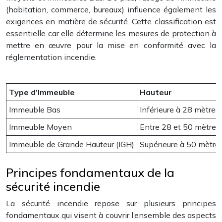
(habitation, commerce, bureaux) influence également les
exigences en matière de sécurité. Cette classification est
essentielle car elle détermine les mesures de protection à
mettre en œuvre pour la mise en conformité avec la
réglementation incendie.
Type d’Immeuble
Hauteur
Immeuble Bas
Inférieure à 28 mètres
Immeuble Moyen
Entre 28 et 50 mètres
Immeuble de Grande Hauteur (IGH)
Supérieure à 50 mètres
Principes fondamentaux de la
sécurité incendie
La sécurité incendie repose sur plusieurs principes
fondamentaux qui visent à couvrir l’ensemble des aspects