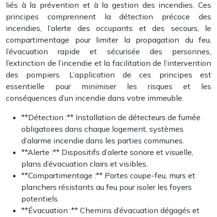
liés à la prévention et à la gestion des incendies. Ces
principes comprennent la détection précoce des
incendies, l’alerte des occupants et des secours, le
compartimentage pour limiter la propagation du feu,
l’évacuation rapide et sécurisée des personnes,
l’extinction de l’incendie et la facilitation de l’intervention
des pompiers. L’application de ces principes est
essentielle pour minimiser les risques et les
conséquences d’un incendie dans votre immeuble.
**Détection :** Installation de détecteurs de fumée
obligatoires dans chaque logement, systèmes
d’alarme incendie dans les parties communes.
**Alerte :** Dispositifs d’alerte sonore et visuelle,
plans d’évacuation clairs et visibles.
**Compartimentage :** Portes coupe-feu, murs et
planchers résistants au feu pour isoler les foyers
potentiels.
**Évacuation :** Chemins d’évacuation dégagés et