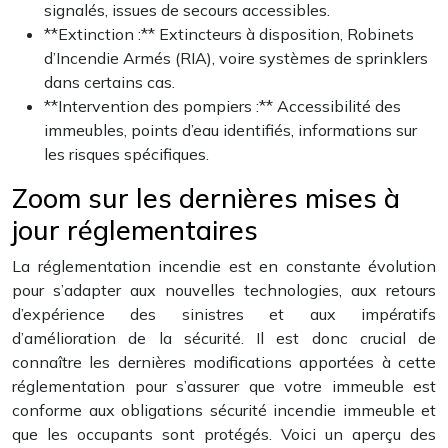
signalés, issues de secours accessibles.
**Extinction :** Extincteurs à disposition, Robinets
d’Incendie Armés (RIA), voire systèmes de sprinklers
dans certains cas.
**Intervention des pompiers :** Accessibilité des
immeubles, points d’eau identifiés, informations sur
les risques spécifiques.
Zoom sur les dernières mises à
jour réglementaires
La réglementation incendie est en constante évolution
pour s’adapter aux nouvelles technologies, aux retours
d’expérience des sinistres et aux impératifs
d’amélioration de la sécurité. Il est donc crucial de
connaître les dernières modifications apportées à cette
réglementation pour s’assurer que votre immeuble est
conforme aux obligations sécurité incendie immeuble et
que les occupants sont protégés. Voici un aperçu des