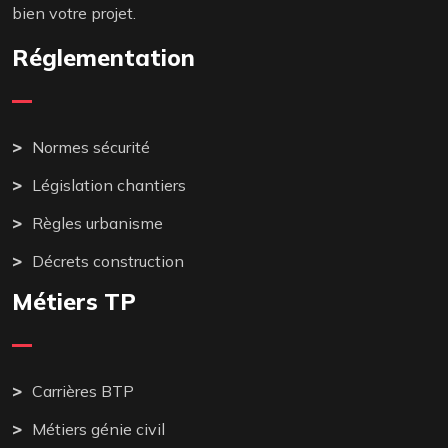
bien votre projet.
Réglementation
Normes sécurité
Législation chantiers
Règles urbanisme
Décrets construction
Métiers TP
Carrières BTP
Métiers génie civil