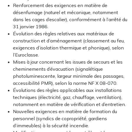
Renforcement des exigences en matière de
désenfumage (naturel et mécanique, notamment
dans les cages d’escalier), conformément à l’arrêté du
31 janvier 1986.
Évolution des règles relatives aux matériaux de
construction et d’aménagement (classement au feu,
exigences d’isolation thermique et phonique), selon
l’Euroclasse.
Mises à jour concernant les issues de secours et les
cheminements d’évacuation (signalétique
photoluminescente, largeur minimale des passages,
accessibilité PMR), selon la norme NF X 08-070.
Évolutions des règles applicables aux installations
techniques (électricité, gaz, chauffage, ventilation),
notamment en matière de vérification et d’entretien.
Nouvelles exigences en matière de formation du
personnel (syndics de copropriété, gardiens
d’immeubles) à la sécurité incendie.