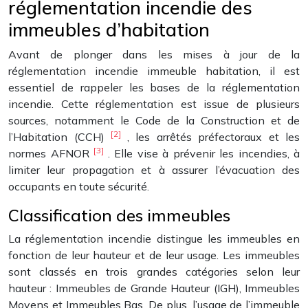
réglementation incendie des
immeubles d’habitation
Avant de plonger dans les mises à jour de la
réglementation incendie immeuble habitation, il est
essentiel de rappeler les bases de la réglementation
incendie. Cette réglementation est issue de plusieurs
sources, notamment le Code de la Construction et de
[2]
l’Habitation (CCH)
, les arrêtés préfectoraux et les
[3]
normes AFNOR
. Elle vise à prévenir les incendies, à
limiter leur propagation et à assurer l’évacuation des
occupants en toute sécurité.
Classification des immeubles
La réglementation incendie distingue les immeubles en
fonction de leur hauteur et de leur usage. Les immeubles
sont classés en trois grandes catégories selon leur
hauteur : Immeubles de Grande Hauteur (IGH), Immeubles
Moyens et Immeubles Bas. De plus, l’usage de l’immeuble