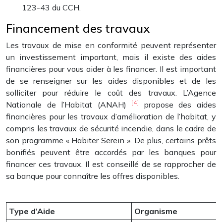
123-43 du CCH.
Financement des travaux
Les travaux de mise en conformité peuvent représenter
un investissement important, mais il existe des aides
financières pour vous aider à les financer. Il est important
de se renseigner sur les aides disponibles et de les
solliciter pour réduire le coût des travaux. L’Agence
[4]
Nationale de l’Habitat (ANAH)
propose des aides
financières pour les travaux d’amélioration de l’habitat, y
compris les travaux de sécurité incendie, dans le cadre de
son programme « Habiter Serein ». De plus, certains prêts
bonifiés peuvent être accordés par les banques pour
financer ces travaux. Il est conseillé de se rapprocher de
sa banque pour connaître les offres disponibles.
Type d’Aide
Organisme